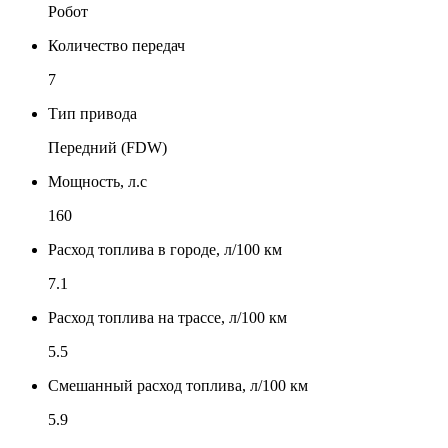
Робот
Количество передач
7
Тип привода
Передний (FDW)
Мощность, л.с
160
Расход топлива в городе, л/100 км
7.1
Расход топлива на трассе, л/100 км
5.5
Смешанный расход топлива, л/100 км
5.9