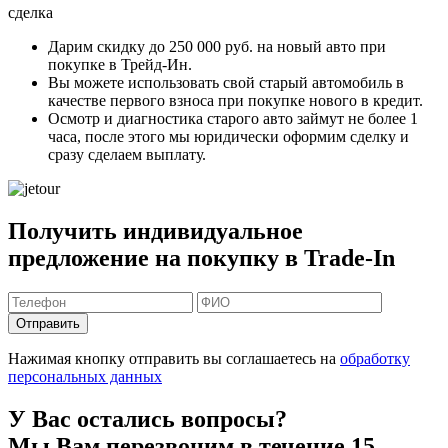
сделка
Дарим скидку
до 250 000 руб.
на новый авто при
покупке в Трейд-Ин.
Вы можете
использовать свой старый автомобиль в
качестве первого взноса
при покупке нового в кредит.
Осмотр и диагностика старого авто займут
не более 1
часа
, после этого мы юридически оформим сделку и
сразу сделаем выплату.
Получить индивидуальное
предложение на покупку в Trade-In
Отправить
Нажимая кнопку отправить вы соглашаетесь на
обработку
персональных данных
У Вас остались вопросы?
Мы Вам перезвоним в течение 15