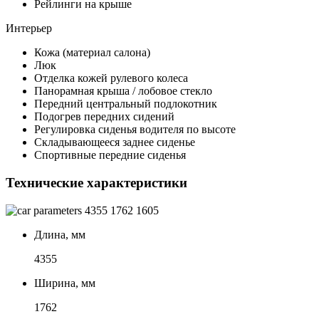
Рейлинги на крыше
Интерьер
Кожа (материал салона)
Люк
Отделка кожей рулевого колеса
Панорамная крыша / лобовое стекло
Передний центральный подлокотник
Подогрев передних сидений
Регулировка сиденья водителя по высоте
Складывающееся заднее сиденье
Спортивные передние сиденья
Технические характеристики
4355
1762
1605
Длина, мм
4355
Ширина, мм
1762