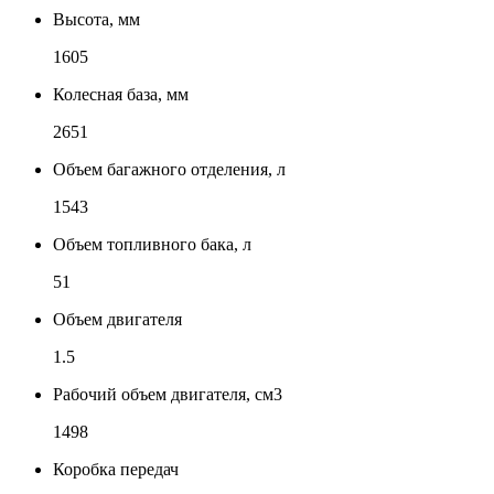
Высота, мм
1605
Колесная база, мм
2651
Объем багажного отделения, л
1543
Объем топливного бака, л
51
Объем двигателя
1.5
Рабочий объем двигателя, см3
1498
Коробка передач