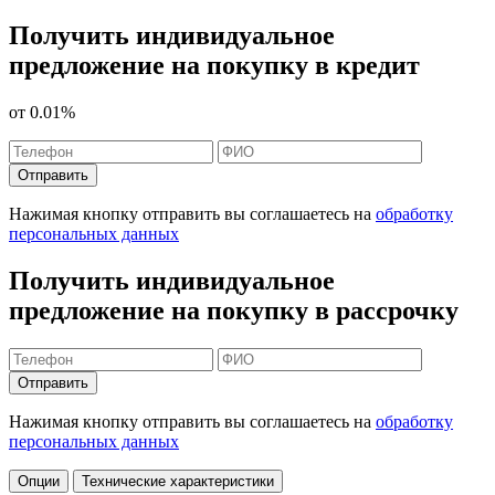
Получить индивидуальное
предложение на покупку в кредит
от
0.01%
Отправить
Нажимая кнопку отправить вы соглашаетесь на
обработку
персональных данных
Получить индивидуальное
предложение на покупку в рассрочку
Отправить
Нажимая кнопку отправить вы соглашаетесь на
обработку
персональных данных
Опции
Технические характеристики