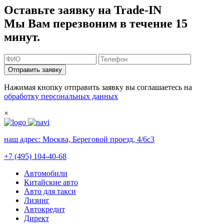
Оставьте заявку на Trade-IN
Мы Вам перезвоним в течение 15
минут.
Отправить заявку
Нажимая кнопку отправить заявку вы соглашаетесь на
обработку персональных данных
×
наш адрес:
Москва, Береговой проезд, 4/6с3
+7 (495) 104-40-68
Автомобили
Китайские авто
Авто для такси
Лизинг
Автокредит
Директ