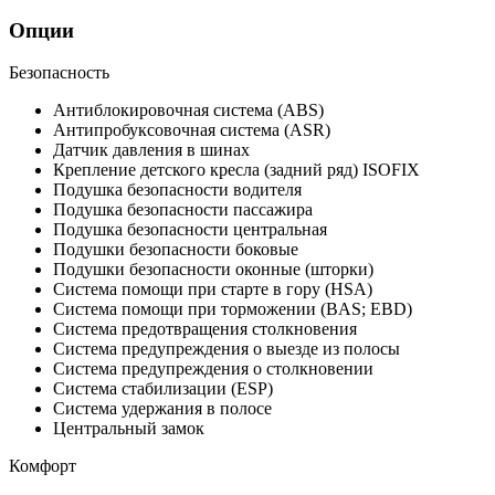
Опции
Безопасность
Антиблокировочная система (ABS)
Антипробуксовочная система (ASR)
Датчик давления в шинах
Крепление детского кресла (задний ряд) ISOFIX
Подушка безопасности водителя
Подушка безопасности пассажира
Подушка безопасности центральная
Подушки безопасности боковые
Подушки безопасности оконные (шторки)
Система помощи при старте в гору (HSA)
Система помощи при торможении (BAS; EBD)
Система предотвращения столкновения
Система предупреждения о выезде из полосы
Система предупреждения о столкновении
Система стабилизации (ESP)
Система удержания в полосе
Центральный замок
Комфорт