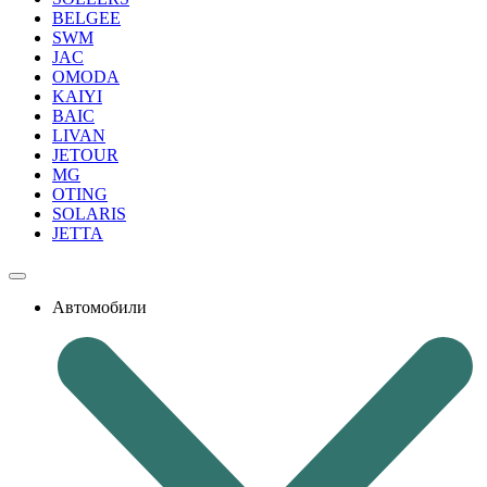
BELGEE
SWM
JAC
OMODA
KAIYI
BAIC
LIVAN
JETOUR
MG
OTING
SOLARIS
JETTA
Автомобили