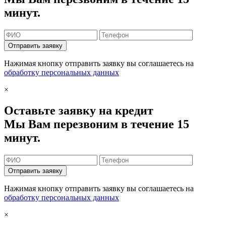
минут.
Отправить заявку
Нажимая кнопку отправить заявку вы соглашаетесь на
обработку персональных данных
×
Оставьте заявку на кредит
Мы Вам перезвоним в течение 15
минут.
Отправить заявку
Нажимая кнопку отправить заявку вы соглашаетесь на
обработку персональных данных
×