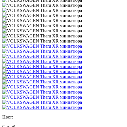
Цвет:
Синий