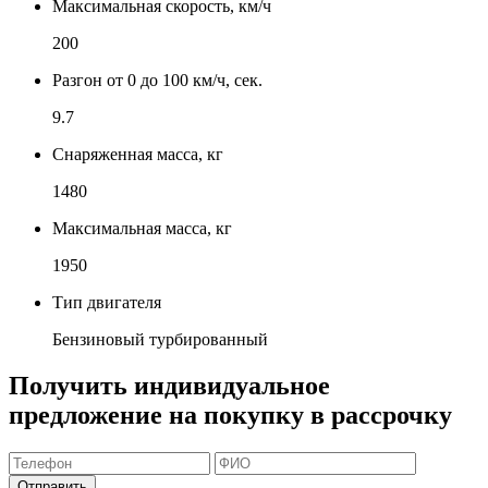
Максимальная скорость, км/ч
200
Разгон от 0 до 100 км/ч, сек.
9.7
Снаряженная масса, кг
1480
Максимальная масса, кг
1950
Тип двигателя
Бензиновый турбированный
Получить индивидуальное
предложение на покупку в рассрочку
Отправить