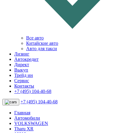
Все авто
Китайские авто
Авто для такси
Лизинг
Автокредит
Директ
Выкуп
Трейд ин
Сервис
Контакты
+7 (495) 104-40-68
+7 (495) 104-40-68
Главная
Автомобили
VOLKSWAGEN
Tharu XR