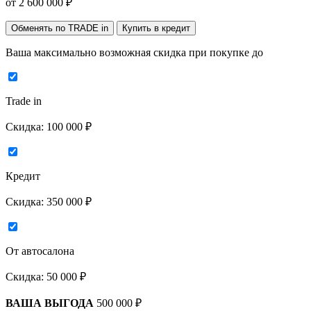
от
2 600 000
₽
Обменять по TRADE in
Купить в кредит
Ваша максимально возможная скидка
при покупке до
Trade in
Скидка:
100 000 ₽
Кредит
Скидка:
350 000 ₽
От автосалона
Скидка:
50 000 ₽
ВАША ВЫГОДА
500 000 ₽