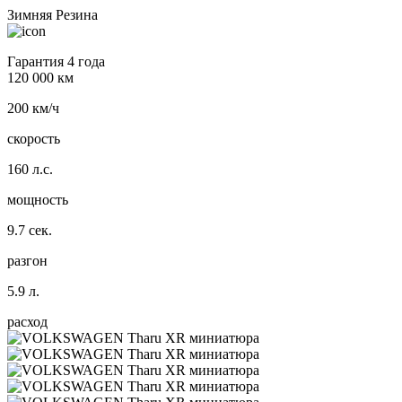
Зимняя Резина
Гарантия 4 года
120 000 км
200 км/ч
скорость
160 л.с.
мощность
9.7 сек.
разгон
5.9 л.
расход