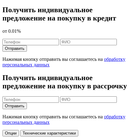
Получить индивидуальное
предложение на покупку в кредит
от
0.01%
Отправить
Нажимая кнопку отправить вы соглашаетесь на
обработку
персональных данных
Получить индивидуальное
предложение на покупку в рассрочку
Отправить
Нажимая кнопку отправить вы соглашаетесь на
обработку
персональных данных
Опции
Технические характеристики