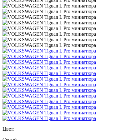
Цвет:
Серый