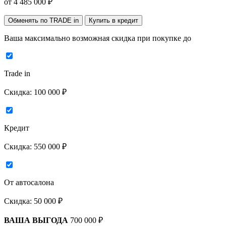
от
4 485 000
₽
Обменять по TRADE in
Купить в кредит
Ваша максимально возможная скидка
при покупке до
Trade in
Скидка:
100 000 ₽
Кредит
Скидка:
550 000 ₽
От автосалона
Скидка:
50 000 ₽
ВАША ВЫГОДА
700 000 ₽