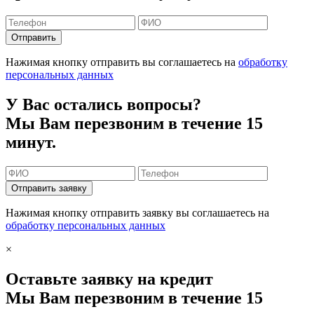
Отправить
Нажимая кнопку отправить вы соглашаетесь на
обработку
персональных данных
У Вас остались вопросы?
Мы Вам перезвоним в течение 15
минут.
Отправить заявку
Нажимая кнопку отправить заявку вы соглашаетесь на
обработку персональных данных
×
Оставьте заявку на кредит
Мы Вам перезвоним в течение 15