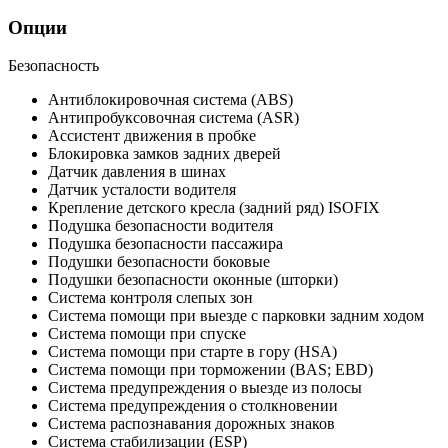
Опции
Безопасность
Антиблокировочная система (ABS)
Антипробуксовочная система (ASR)
Ассистент движения в пробке
Блокировка замков задних дверей
Датчик давления в шинах
Датчик усталости водителя
Крепление детского кресла (задний ряд) ISOFIX
Подушка безопасности водителя
Подушка безопасности пассажира
Подушки безопасности боковые
Подушки безопасности оконные (шторки)
Система контроля слепых зон
Система помощи при выезде с парковки задним ходом
Система помощи при спуске
Система помощи при старте в гору (HSA)
Система помощи при торможении (BAS; EBD)
Система предупреждения о выезде из полосы
Система предупреждения о столкновении
Система распознавания дорожных знаков
Система стабилизации (ESP)