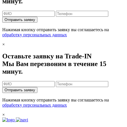
минут.
Отправить заявку
Нажимая кнопку отправить заявку вы соглашаетесь на
обработку персональных данных
×
Оставьте заявку на Trade-IN
Мы Вам перезвоним в течение 15
минут.
Отправить заявку
Нажимая кнопку отправить заявку вы соглашаетесь на
обработку персональных данных
×