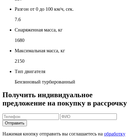
Разгон от 0 до 100 км/ч, сек.
7.6
Снаряженная масса, кг
1680
Максимальная масса, кг
2150
Тип двигателя
Бензиновый турбированный
Получить индивидуальное
предложение на покупку в рассрочку
Отправить
Нажимая кнопку отправить вы соглашаетесь на
обработку