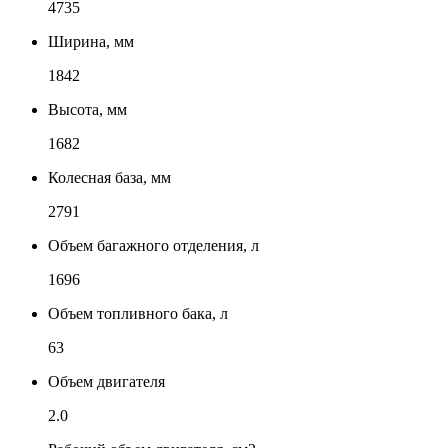
4735
Ширина, мм
1842
Высота, мм
1682
Колесная база, мм
2791
Объем багажного отделения, л
1696
Объем топливного бака, л
63
Объем двигателя
2.0