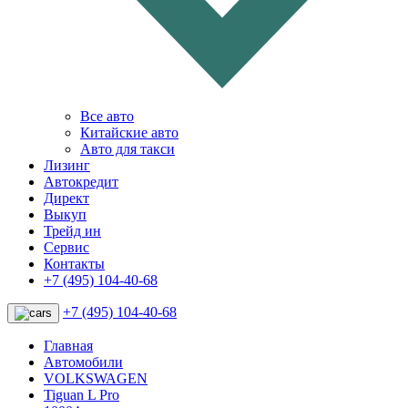
Все авто
Китайские авто
Авто для такси
Лизинг
Автокредит
Директ
Выкуп
Трейд ин
Сервис
Контакты
+7 (495) 104-40-68
+7 (495) 104-40-68
Главная
Автомобили
VOLKSWAGEN
Tiguan L Pro