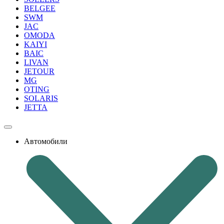
BELGEE
SWM
JAC
OMODA
KAIYI
BAIC
LIVAN
JETOUR
MG
OTING
SOLARIS
JETTA
Автомобили