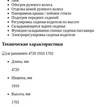
Люк
Обогрев рулевого колеса
Отделка кожей рулевого колеса
Панорамная крыша / лобовое стекло
Подогрев передних сидений
Регулировка сиденья водителя по высоте
Складывающееся заднее сиденье
Функция складывания спинки сиденья пассажира
Электрорегулировка сиденья водителя
Технические характеристики
4720
1910
1702
Длина, мм
4720
Ширина, мм
1910
Высота, мм
1702