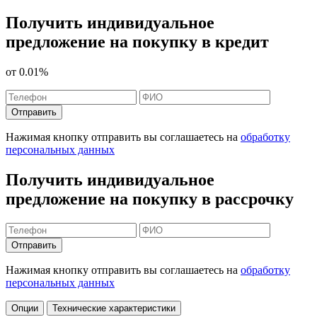
Получить индивидуальное
предложение на покупку в кредит
от
0.01%
Отправить
Нажимая кнопку отправить вы соглашаетесь на
обработку
персональных данных
Получить индивидуальное
предложение на покупку в рассрочку
Отправить
Нажимая кнопку отправить вы соглашаетесь на
обработку
персональных данных
Опции
Технические характеристики