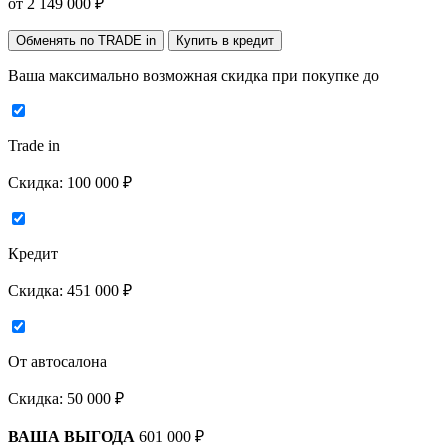
от
2 149 000
₽
Обменять по TRADE in
Купить в кредит
Ваша максимально возможная скидка
при покупке до
Trade in
Скидка:
100 000 ₽
Кредит
Скидка:
451 000 ₽
От автосалона
Скидка:
50 000 ₽
ВАША ВЫГОДА
601 000 ₽