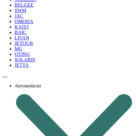
BELGEE
SWM
JAC
OMODA
KAIYI
BAIC
LIVAN
JETOUR
MG
OTING
SOLARIS
JETTA
Автомобили