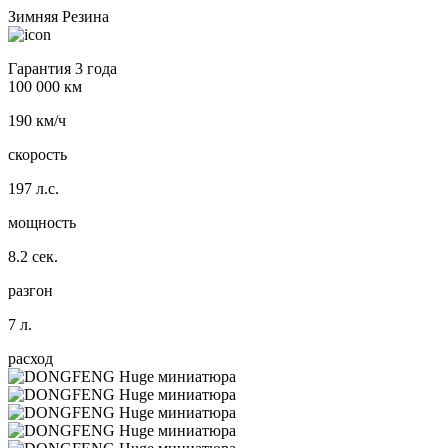
Зимняя Резина
Гарантия 3 года
100 000 км
190 км/ч
скорость
197 л.с.
мощность
8.2 сек.
разгон
7 л.
расход