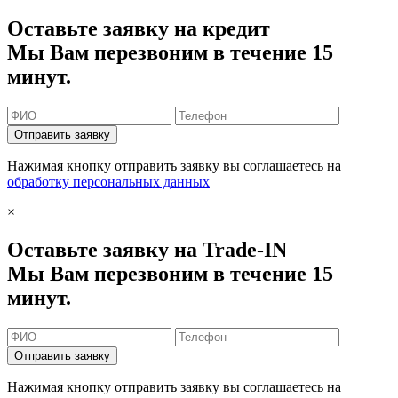
Оставьте заявку на кредит
Мы Вам перезвоним в течение 15
минут.
Отправить заявку
Нажимая кнопку отправить заявку вы соглашаетесь на
обработку персональных данных
×
Оставьте заявку на Trade-IN
Мы Вам перезвоним в течение 15
минут.
Отправить заявку
Нажимая кнопку отправить заявку вы соглашаетесь на