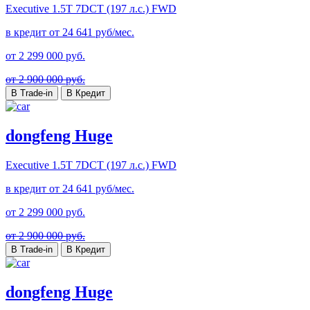
Executive
1.5T 7DCT (197 л.с.) FWD
в кредит от
24 641
руб/мес.
от
2 299 000
руб.
от 2 900 000 руб.
В Trade-in
В Кредит
dongfeng Huge
Executive
1.5T 7DCT (197 л.с.) FWD
в кредит от
24 641
руб/мес.
от
2 299 000
руб.
от 2 900 000 руб.
В Trade-in
В Кредит
dongfeng Huge