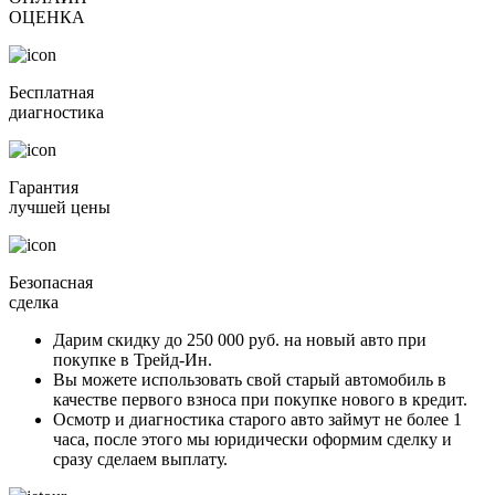
ОЦЕНКА
Бесплатная
диагностика
Гарантия
лучшей цены
Безопасная
сделка
Дарим скидку
до 250 000 руб.
на новый авто при
покупке в Трейд-Ин.
Вы можете
использовать свой старый автомобиль в
качестве первого взноса
при покупке нового в кредит.
Осмотр и диагностика старого авто займут
не более 1
часа
, после этого мы юридически оформим сделку и
сразу сделаем выплату.