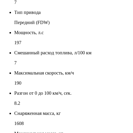
7
Тип привода
Передний (FDW)
Мощность, л.с
197
Смешанный расход топлива, л/100 км
7
Максимальная скорость, км/ч
190
Разгон от 0 до 100 км/ч, сек.
8.2
Снаряженная масса, кг
1608