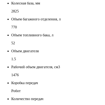
Колесная база, мм
2825
Объем багажного отделения, л
770
Объем топливного бака, л
52
Объем двигателя
1.5
Рабочий объем двигателя, см3
1476
Коробка передач
Робот
Количество передач