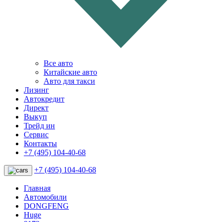
Все авто
Китайские авто
Авто для такси
Лизинг
Автокредит
Директ
Выкуп
Трейд ин
Сервис
Контакты
+7 (495) 104-40-68
+7 (495) 104-40-68
Главная
Автомобили
DONGFENG
Huge