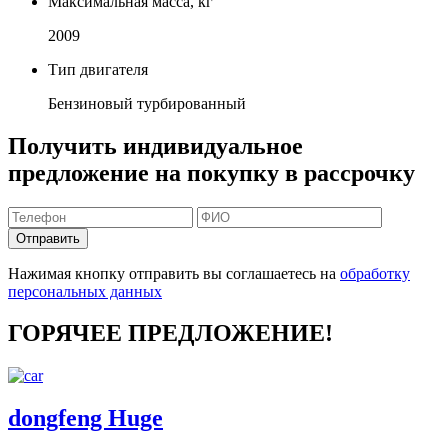
Максимальная масса, кг
2009
Тип двигателя
Бензиновый турбированный
Получить индивидуальное
предложение на покупку в рассрочку
Отправить
Нажимая кнопку отправить вы соглашаетесь на
обработку
персональных данных
ГОРЯЧЕЕ ПРЕДЛОЖЕНИЕ!
dongfeng Huge