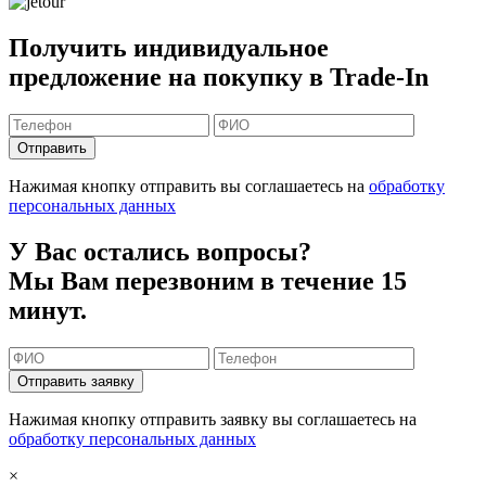
Получить индивидуальное
предложение на покупку в Trade-In
Отправить
Нажимая кнопку отправить вы соглашаетесь на
обработку
персональных данных
У Вас остались вопросы?
Мы Вам перезвоним в течение 15
минут.
Отправить заявку
Нажимая кнопку отправить заявку вы соглашаетесь на
обработку персональных данных
×