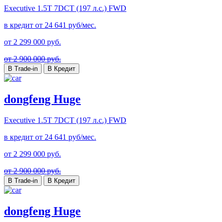
Executive
1.5T 7DCT (197 л.с.) FWD
в кредит от
24 641
руб/мес.
от
2 299 000
руб.
от 2 900 000 руб.
В Trade-in
В Кредит
dongfeng Huge
Executive
1.5T 7DCT (197 л.с.) FWD
в кредит от
24 641
руб/мес.
от
2 299 000
руб.
от 2 900 000 руб.
В Trade-in
В Кредит
dongfeng Huge