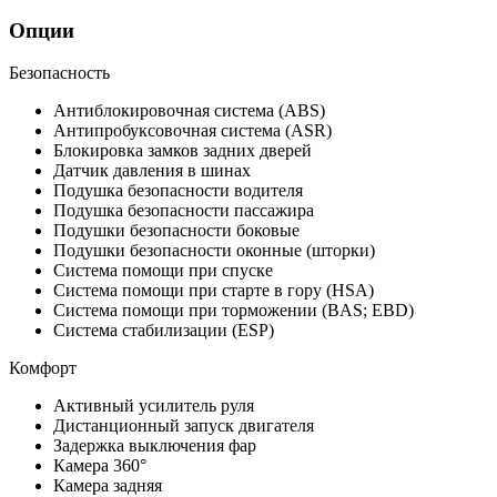
Опции
Безопасность
Антиблокировочная система (ABS)
Антипробуксовочная система (ASR)
Блокировка замков задних дверей
Датчик давления в шинах
Подушка безопасности водителя
Подушка безопасности пассажира
Подушки безопасности боковые
Подушки безопасности оконные (шторки)
Система помощи при спуске
Система помощи при старте в гору (HSA)
Система помощи при торможении (BAS; EBD)
Система стабилизации (ESP)
Комфорт
Активный усилитель руля
Дистанционный запуск двигателя
Задержка выключения фар
Камера 360°
Камера задняя