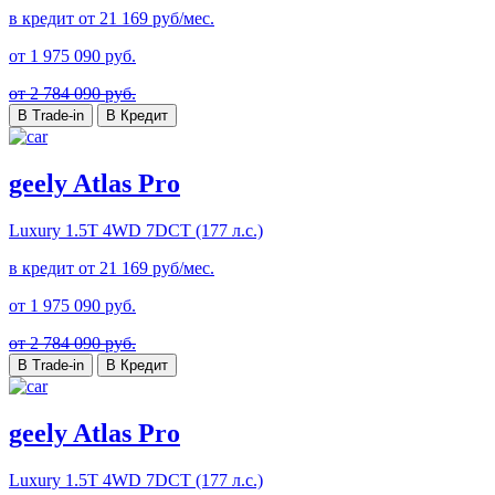
в кредит от
21 169
руб/мес.
от
1 975 090
руб.
от 2 784 090 руб.
В Trade-in
В Кредит
geely Atlas Pro
Luxury
1.5T 4WD 7DCT (177 л.с.)
в кредит от
21 169
руб/мес.
от
1 975 090
руб.
от 2 784 090 руб.
В Trade-in
В Кредит
geely Atlas Pro
Luxury
1.5T 4WD 7DCT (177 л.с.)