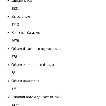
Ширина, мм
1831
Высота, мм
1713
Колесная база, мм
2670
Объем багажного отделения, л
378
Объем топливного бака, л
58
Объем двигателя
1.5
Рабочий объем двигателя, см3
1477