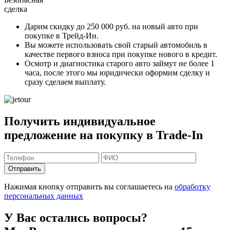
сделка
Дарим скидку
до 250 000 руб.
на новый авто при
покупке в Трейд-Ин.
Вы можете
использовать свой старый автомобиль в
качестве первого взноса
при покупке нового в кредит.
Осмотр и диагностика старого авто займут
не более 1
часа
, после этого мы юридически оформим сделку и
сразу сделаем выплату.
Получить индивидуальное
предложение на покупку в Trade-In
Отправить
Нажимая кнопку отправить вы соглашаетесь на
обработку
персональных данных
У Вас остались вопросы?