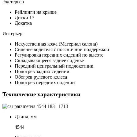
Экстерьер
Рейлинги на крыше
Диски 17
Докатка
Интерьер
Искусственная кожа (Материал салона)
Сиденье водителя с поясничной поддержкой
Регулировка передних сидений по высоте
Складывающееся заднее сиденье
Передний центральный подлокотник
Подогрев задних сидений
Обогрев рулевого колеса
Подогрев передних сидений
Технические характеристики
4544
1831
1713
Длина, мм
4544