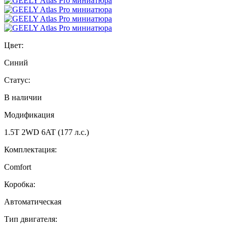
Цвет:
Синий
Статус:
В наличии
Модификация
1.5T 2WD 6AT (177 л.с.)
Комплектация:
Comfort
Коробка:
Автоматическая
Тип двигателя: