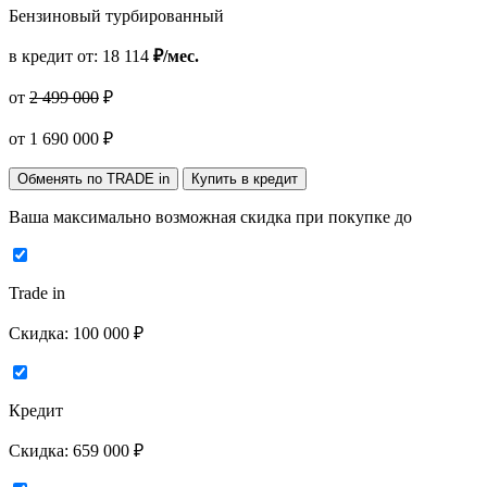
Бензиновый турбированный
в кредит от:
18 114
₽/мес.
от
2 499 000
₽
от
1 690 000
₽
Обменять по TRADE in
Купить в кредит
Ваша максимально возможная скидка
при покупке до
Trade in
Скидка:
100 000 ₽
Кредит
Скидка:
659 000 ₽