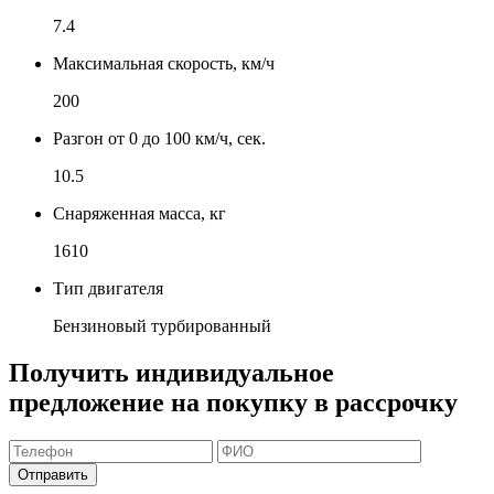
7.4
Максимальная скорость, км/ч
200
Разгон от 0 до 100 км/ч, сек.
10.5
Снаряженная масса, кг
1610
Тип двигателя
Бензиновый турбированный
Получить индивидуальное
предложение на покупку в рассрочку
Отправить