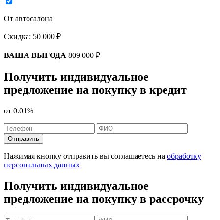
От автосалона
Скидка:
50 000 ₽
ВАША ВЫГОДА
809 000 ₽
Получить индивидуальное
предложение на покупку в кредит
от
0.01%
Отправить
Нажимая кнопку отправить вы соглашаетесь на
обработку
персональных данных
Получить индивидуальное
предложение на покупку в рассрочку