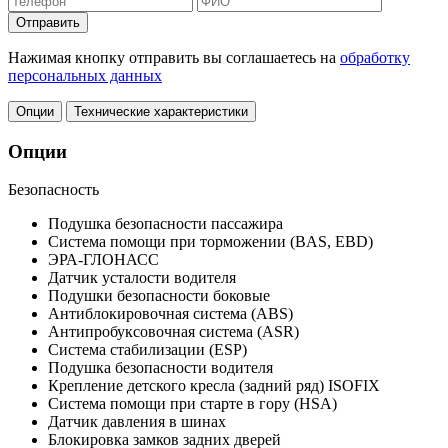
Отправить
Нажимая кнопку отправить вы соглашаетесь на
обработку
персональных данных
Опции
Технические характеристики
Опции
Безопасность
Подушка безопасности пассажира
Система помощи при торможении (BAS, EBD)
ЭРА-ГЛОНАСС
Датчик усталости водителя
Подушки безопасности боковые
Антиблокировочная система (ABS)
Антипробуксовочная система (ASR)
Система стабилизации (ESP)
Подушка безопасности водителя
Крепление детского кресла (задний ряд) ISOFIX
Система помощи при старте в гору (HSA)
Датчик давления в шинах
Блокировка замков задних дверей