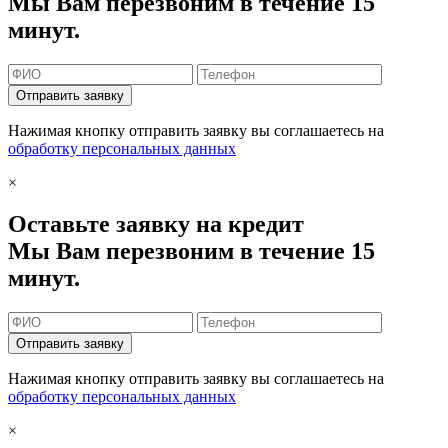
Мы Вам перезвоним в течение 15
минут.
Отправить заявку
Нажимая кнопку отправить заявку вы соглашаетесь на
обработку персональных данных
×
Оставьте заявку на кредит
Мы Вам перезвоним в течение 15
минут.
Отправить заявку
Нажимая кнопку отправить заявку вы соглашаетесь на
обработку персональных данных
×