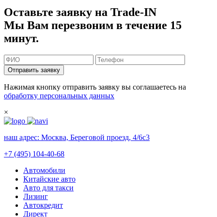
Оставьте заявку на Trade-IN
Мы Вам перезвоним в течение 15
минут.
Отправить заявку
Нажимая кнопку отправить заявку вы соглашаетесь на
обработку персональных данных
×
наш адрес:
Москва, Береговой проезд, 4/6с3
+7 (495) 104-40-68
Автомобили
Китайские авто
Авто для такси
Лизинг
Автокредит
Директ