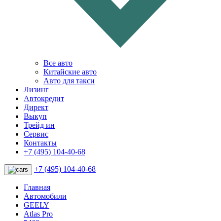
Все авто
Китайские авто
Авто для такси
Лизинг
Автокредит
Директ
Выкуп
Трейд ин
Сервис
Контакты
+7 (495) 104-40-68
+7 (495) 104-40-68
Главная
Автомобили
GEELY
Atlas Pro