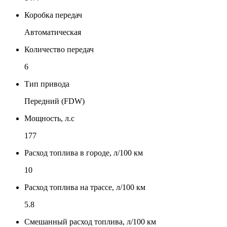
Коробка передач
Автоматическая
Количество передач
6
Тип привода
Передний (FDW)
Мощность, л.с
177
Расход топлива в городе, л/100 км
10
Расход топлива на трассе, л/100 км
5.8
Смешанный расход топлива, л/100 км