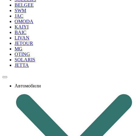
BELGEE
SWM
JAC
OMODA
KAIYI
BAIC
LIVAN
JETOUR
MG
OTING
SOLARIS
JETTA
Автомобили