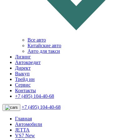
Все авто
Китайские авто
Авто для такси
Лизинг
Автокредит
Директ
Выкуп
Трейд ин
Сервис
Контакты
+7 (495) 104-40-68
+7 (495) 104-40-68
Главная
Автомобили
JETTA
VS7 New