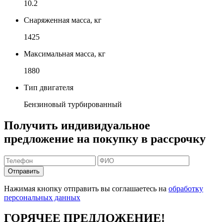
10.2
Снаряженная масса, кг
1425
Максимальная масса, кг
1880
Тип двигателя
Бензиновый турбированный
Получить индивидуальное
предложение на покупку в рассрочку
Отправить
Нажимая кнопку отправить вы соглашаетесь на
обработку
персональных данных
ГОРЯЧЕЕ ПРЕДЛОЖЕНИЕ!