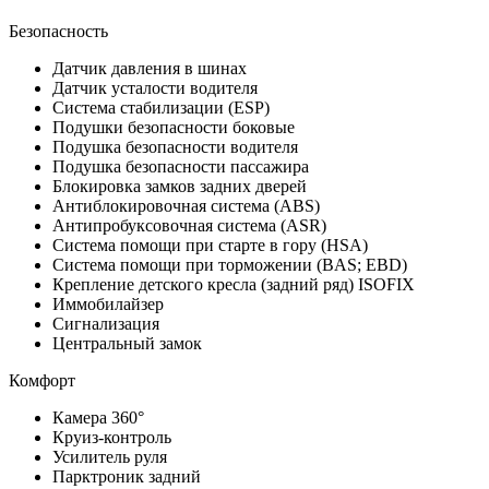
Безопасность
Датчик давления в шинах
Датчик усталости водителя
Система стабилизации (ESP)
Подушки безопасности боковые
Подушка безопасности водителя
Подушка безопасности пассажира
Блокировка замков задних дверей
Антиблокировочная система (ABS)
Антипробуксовочная система (ASR)
Система помощи при старте в гору (HSA)
Система помощи при торможении (BAS; EBD)
Крепление детского кресла (задний ряд) ISOFIX
Иммобилайзер
Сигнализация
Центральный замок
Комфорт
Камера 360°
Круиз-контроль
Усилитель руля
Парктроник задний