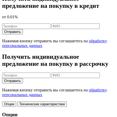
предложение на покупку в кредит
от
0.01%
Отправить
Нажимая кнопку отправить вы соглашаетесь на
обработку
персональных данных
Получить индивидуальное
предложение на покупку в рассрочку
Отправить
Нажимая кнопку отправить вы соглашаетесь на
обработку
персональных данных
Опции
Технические характеристики
Опции