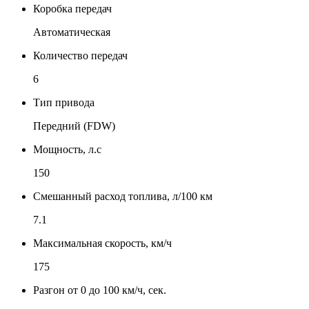
Коробка передач
Автоматическая
Количество передач
6
Тип привода
Передний (FDW)
Мощность, л.с
150
Смешанный расход топлива, л/100 км
7.1
Максимальная скорость, км/ч
175
Разгон от 0 до 100 км/ч, сек.