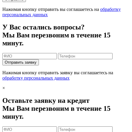
Нажимая кнопку отправить вы соглашаетесь на
обработку
персональных данных
У Вас остались вопросы?
Мы Вам перезвоним в течение 15
минут.
Отправить заявку
Нажимая кнопку отправить заявку вы соглашаетесь на
обработку персональных данных
×
Оставьте заявку на кредит
Мы Вам перезвоним в течение 15
минут.