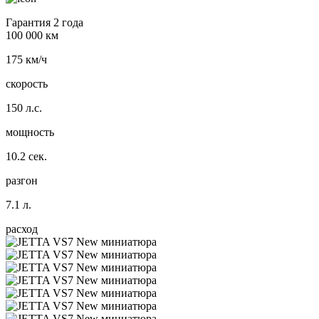
Гарантия 2 года
100 000 км
175 км/ч
скорость
150 л.с.
мощность
10.2 сек.
разгон
7.1 л.
расход