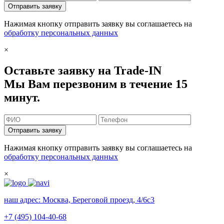
Отправить заявку
Нажимая кнопку отправить заявку вы соглашаетесь на
обработку персональных данных
×
Оставьте заявку на Trade-IN
Мы Вам перезвоним в течение 15
минут.
Отправить заявку
Нажимая кнопку отправить заявку вы соглашаетесь на
обработку персональных данных
×
наш адрес:
Москва, Береговой проезд, 4/6с3
+7 (495) 104-40-68