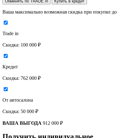
Обменять по TRADE in
Купить в кредит
Ваша максимально возможная скидка
при покупке до
Trade in
Скидка:
100 000 ₽
Кредит
Скидка:
762 000 ₽
От автосалона
Скидка:
50 000 ₽
ВАША ВЫГОДА
912 000 ₽
Получить индивидуальное