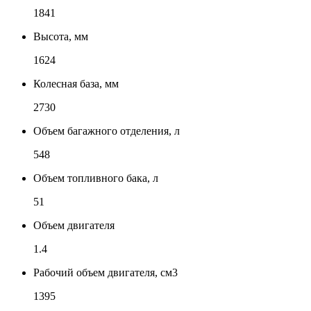
1841
Высота, мм
1624
Колесная база, мм
2730
Объем багажного отделения, л
548
Объем топливного бака, л
51
Объем двигателя
1.4
Рабочий объем двигателя, см3
1395