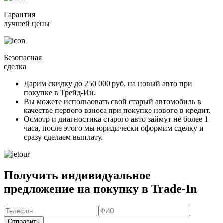
Гарантия
лучшей цены
Безопасная
сделка
Дарим скидку
до 250 000 руб.
на новый авто при
покупке в Трейд-Ин.
Вы можете
использовать свой старый автомобиль в
качестве первого взноса
при покупке нового в кредит.
Осмотр и диагностика старого авто займут
не более 1
часа
, после этого мы юридически оформим сделку и
сразу сделаем выплату.
Получить индивидуальное
предложение на покупку в Trade-In
Отправить