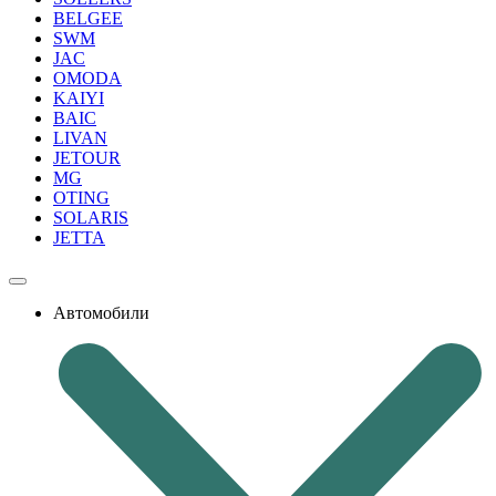
BELGEE
SWM
JAC
OMODA
KAIYI
BAIC
LIVAN
JETOUR
MG
OTING
SOLARIS
JETTA
Автомобили