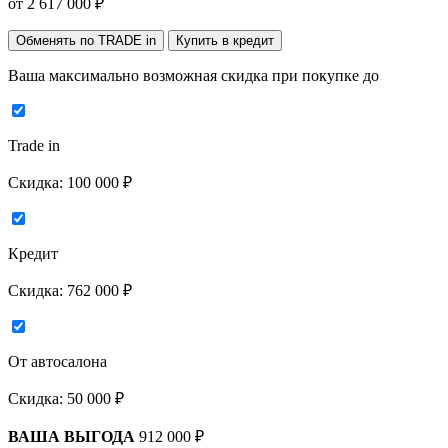
от
2 617 000
₽
Обменять по TRADE in
Купить в кредит
Ваша максимально возможная скидка
при покупке до
Trade in
Скидка:
100 000 ₽
Кредит
Скидка:
762 000 ₽
От автосалона
Скидка:
50 000 ₽
ВАША ВЫГОДА
912 000 ₽