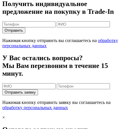
Получить индивидуальное
предложение на покупку в Trade-In
Отправить
Нажимая кнопку отправить вы соглашаетесь на
обработку
персональных данных
У Вас остались вопросы?
Мы Вам перезвоним в течение 15
минут.
Отправить заявку
Нажимая кнопку отправить заявку вы соглашаетесь на
обработку персональных данных
×