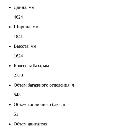
Длина, мм
4624
Ширина, мм
1841
Высота, мм
1624
Колесная база, мм
2730
Объем багажного отделения, л
548
Объем топливного бака, л
51
Объем двигателя