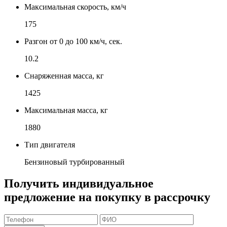
Максимальная скорость, км/ч
175
Разгон от 0 до 100 км/ч, сек.
10.2
Снаряженная масса, кг
1425
Максимальная масса, кг
1880
Тип двигателя
Бензиновый турбированный
Получить индивидуальное
предложение на покупку в рассрочку