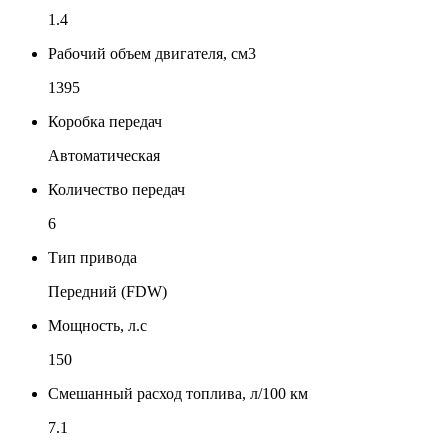
1.4
Рабочий объем двигателя, см3
1395
Коробка передач
Автоматическая
Количество передач
6
Тип привода
Передний (FDW)
Мощность, л.с
150
Смешанный расход топлива, л/100 км
7.1