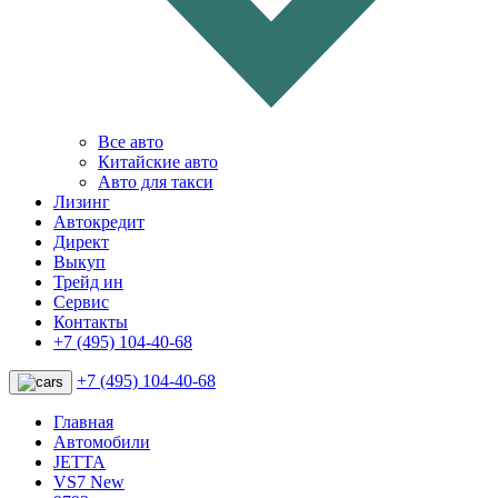
Все авто
Китайские авто
Авто для такси
Лизинг
Автокредит
Директ
Выкуп
Трейд ин
Сервис
Контакты
+7 (495) 104-40-68
+7 (495) 104-40-68
Главная
Автомобили
JETTA
VS7 New