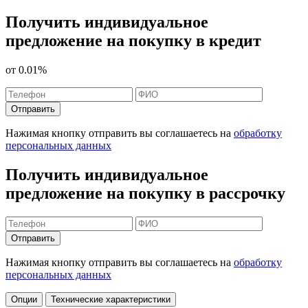
Получить индивидуальное
предложение на покупку в кредит
от
0.01%
Отправить
Нажимая кнопку отправить вы соглашаетесь на
обработку
персональных данных
Получить индивидуальное
предложение на покупку в рассрочку
Отправить
Нажимая кнопку отправить вы соглашаетесь на
обработку
персональных данных
Опции
Технические характеристики