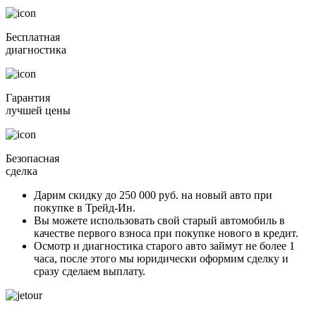
Бесплатная
диагностика
Гарантия
лучшей цены
Безопасная
сделка
Дарим скидку
до 250 000 руб.
на новый авто при
покупке в Трейд-Ин.
Вы можете
использовать свой старый автомобиль в
качестве первого взноса
при покупке нового в кредит.
Осмотр и диагностика старого авто займут
не более 1
часа
, после этого мы юридически оформим сделку и
сразу сделаем выплату.