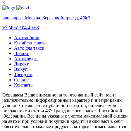
×
наш адрес:
Москва, Береговой проезд, 4/6с3
+7 (495) 104-40-68
Автомобили
Китайские авто
Авто для такси
Лизинг
Автокредит
Директ
Выкуп
Трейд ин
Сервис
Контакты
Обращаем Ваше внимание на то, что данный сайт носит
исключительно информационный характер и ни при каких
условиях не является публичной офертой, определяемой
положениями статьи 437 Гражданского кодекса Российской
Федерации. Все цены указаны с учетом максимальной скидки
на авто и при условии покупки в кредит и включают в себя
обязательные страховые продукты, которые согласовываются