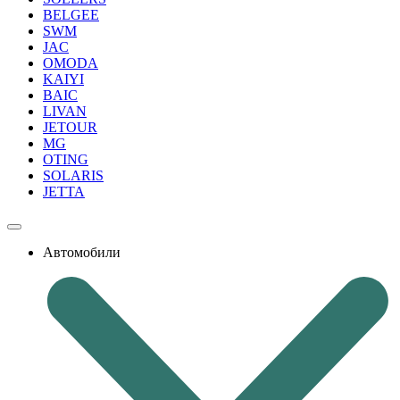
BELGEE
SWM
JAC
OMODA
KAIYI
BAIC
LIVAN
JETOUR
MG
OTING
SOLARIS
JETTA
Автомобили