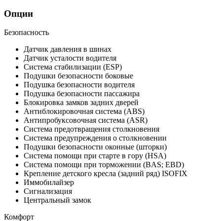
Опции
Безопасность
Датчик давления в шинах
Датчик усталости водителя
Система стабилизации (ESP)
Подушки безопасности боковые
Подушка безопасности водителя
Подушка безопасности пассажира
Блокировка замков задних дверей
Антиблокировочная система (ABS)
Антипробуксовочная система (ASR)
Система предотвращения столкновения
Система предупреждения о столкновении
Подушки безопасности оконные (шторки)
Система помощи при старте в гору (HSA)
Система помощи при торможении (BAS; EBD)
Крепление детского кресла (задний ряд) ISOFIX
Иммобилайзер
Сигнализация
Центральный замок
Комфорт