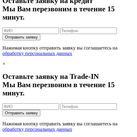
Оставьте заявку на кредит
Мы Вам перезвоним в течение 15
минут.
Отправить заявку
Нажимая кнопку отправить заявку вы соглашаетесь на
обработку персональных данных
×
Оставьте заявку на Trade-IN
Мы Вам перезвоним в течение 15
минут.
Отправить заявку
Нажимая кнопку отправить заявку вы соглашаетесь на
обработку персональных данных