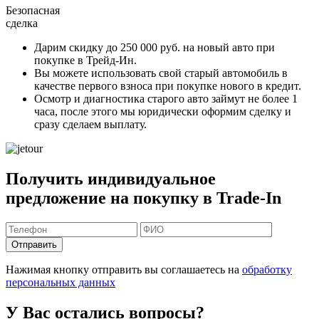
Безопасная
сделка
Дарим скидку
до 250 000 руб.
на новый авто при
покупке в Трейд-Ин.
Вы можете
использовать свой старый автомобиль в
качестве первого взноса
при покупке нового в кредит.
Осмотр и диагностика старого авто займут
не более 1
часа
, после этого мы юридически оформим сделку и
сразу сделаем выплату.
Получить индивидуальное
предложение на покупку в Trade-In
Отправить
Нажимая кнопку отправить вы соглашаетесь на
обработку
персональных данных
У Вас остались вопросы?