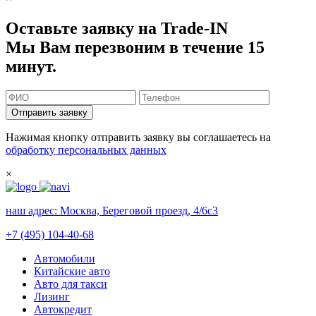
Оставьте заявку на Trade-IN
Мы Вам перезвоним в течение 15
минут.
Отправить заявку
Нажимая кнопку отправить заявку вы соглашаетесь на
обработку персональных данных
×
наш адрес:
Москва, Береговой проезд, 4/6с3
+7 (495) 104-40-68
Автомобили
Китайские авто
Авто для такси
Лизинг
Автокредит