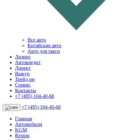
Все авто
Китайские авто
Авто для такси
Лизинг
Автокредит
Директ
Выкуп
Трейд ин
Сервис
Контакты
+7 (495) 104-40-68
+7 (495) 104-40-68
Главная
Автомобили
KGM
Rexton