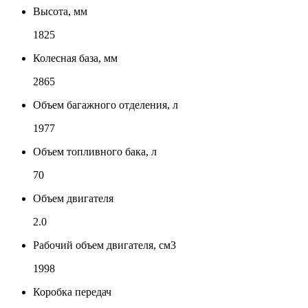
Высота, мм
1825
Колесная база, мм
2865
Объем багажного отделения, л
1977
Объем топливного бака, л
70
Объем двигателя
2.0
Рабочий объем двигателя, см3
1998
Коробка передач