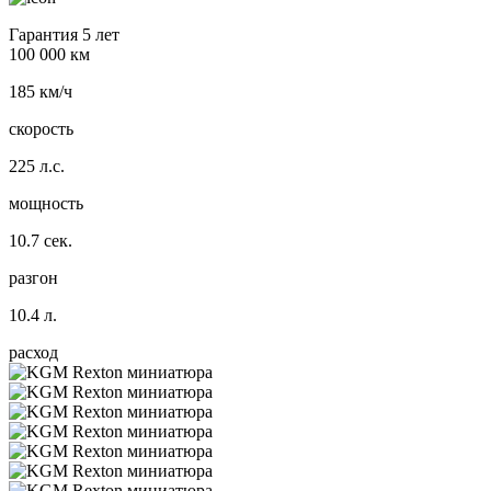
Гарантия 5 лет
100 000 км
185 км/ч
скорость
225 л.с.
мощность
10.7 сек.
разгон
10.4 л.
расход