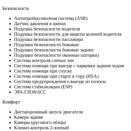
Безопасность
Антипробуксовочная система (ASR)
Датчик давления в шинах
Подушка безопасности водителя
Подушка безопасности для защиты коленей водителя
Подушка безопасности пассажира
Подушки безопасности боковые
Подушки безопасности боковые задние
Подушки безопасности оконные (шторки)
Система контроля слепых зон
Система помощи при выезде с парковки задним ходом
Система помощи при спуске
Система помощи при старте в гору (HSA)
Система предупреждения о выезде из полосы
Система стабилизации (ESP)
ЭРА-ГЛОНАСС
Комфорт
Дистанционный запуск двигателя
Камера задняя
Камеры кругового обзора
Климат-контроль 2-зонный