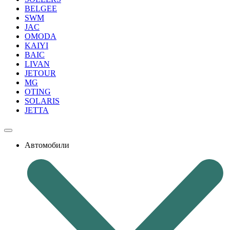
BELGEE
SWM
JAC
OMODA
KAIYI
BAIC
LIVAN
JETOUR
MG
OTING
SOLARIS
JETTA
Автомобили