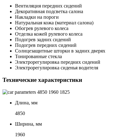
Вентиляция передних сидений
Декоративная подсветка салона
Накладки на пороги
Натуральная кожа (материал салона)
Обогрев рулевого колеса
Отделка кожей рулевого колеса
Подогрев задних сидений
Подогрев передних сидений
Солнцезащитные шторки в задних дверях
Тонированные стекла
Электрорегулировка передних сидений
Электрорегулировка сиденья водителя
Технические характеристики
4850
1960
1825
Длина, мм
4850
Ширина, мм
1960