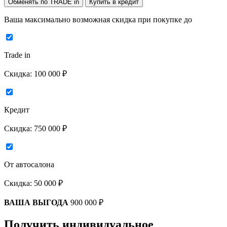
Обменять по TRADE in
Купить в кредит
Ваша максимально возможная скидка
при покупке до
Trade in
Скидка:
100 000 ₽
Кредит
Скидка:
750 000 ₽
От автосалона
Скидка:
50 000 ₽
ВАША ВЫГОДА
900 000 ₽
Получить индивидуальное