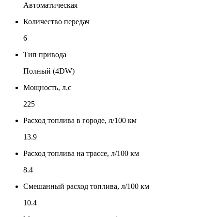
Автоматическая
Количество передач
6
Тип привода
Полный (4DW)
Мощность, л.с
225
Расход топлива в городе, л/100 км
13.9
Расход топлива на трассе, л/100 км
8.4
Смешанный расход топлива, л/100 км
10.4