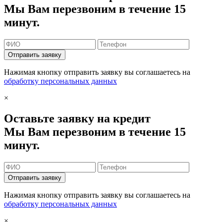
Мы Вам перезвоним в течение 15
минут.
Отправить заявку
Нажимая кнопку отправить заявку вы соглашаетесь на
обработку персональных данных
×
Оставьте заявку на кредит
Мы Вам перезвоним в течение 15
минут.
Отправить заявку
Нажимая кнопку отправить заявку вы соглашаетесь на
обработку персональных данных
×