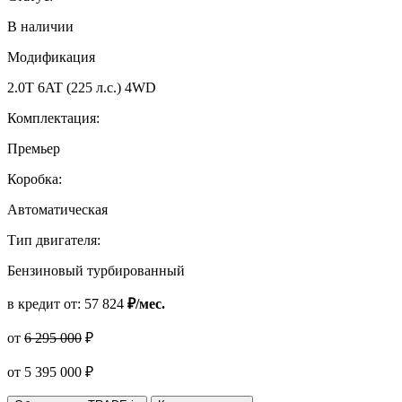
В наличии
Модификация
2.0T 6AT (225 л.с.) 4WD
Комплектация:
Премьер
Коробка:
Автоматическая
Тип двигателя:
Бензиновый турбированный
в кредит от:
57 824
₽/мес.
от
6 295 000
₽
от
5 395 000
₽