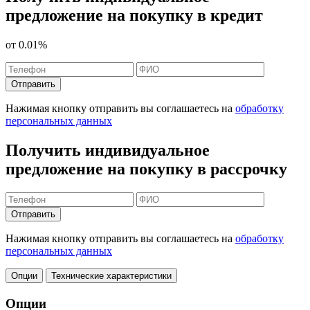
предложение на покупку в кредит
от
0.01%
Отправить
Нажимая кнопку отправить вы соглашаетесь на
обработку
персональных данных
Получить индивидуальное
предложение на покупку в рассрочку
Отправить
Нажимая кнопку отправить вы соглашаетесь на
обработку
персональных данных
Опции
Технические характеристики
Опции