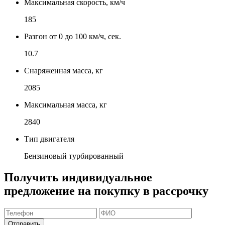
Максимальная скорость, км/ч
185
Разгон от 0 до 100 км/ч, сек.
10.7
Снаряженная масса, кг
2085
Максимальная масса, кг
2840
Тип двигателя
Бензиновый турбированный
Получить индивидуальное
предложение на покупку в рассрочку
Отправить