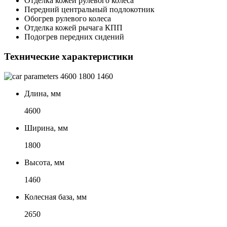
Отделка кожей рулевого колеса
Передний центральный подлокотник
Обогрев рулевого колеса
Отделка кожей рычага КПП
Подогрев передних сидений
Технические характеристики
4600
1800
1460
Длина, мм
4600
Ширина, мм
1800
Высота, мм
1460
Колесная база, мм
2650