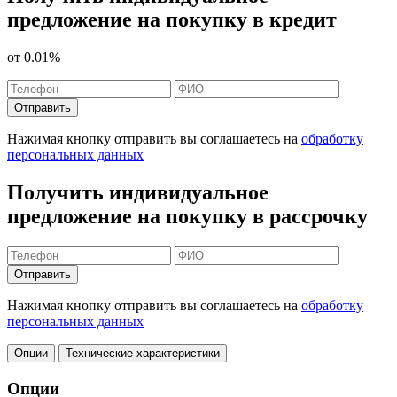
предложение на покупку в кредит
от
0.01%
Отправить
Нажимая кнопку отправить вы соглашаетесь на
обработку
персональных данных
Получить индивидуальное
предложение на покупку в рассрочку
Отправить
Нажимая кнопку отправить вы соглашаетесь на
обработку
персональных данных
Опции
Технические характеристики
Опции