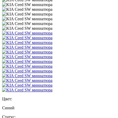
Цвет:
Синий
Статус: