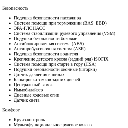
Безопасность
Подушка безопасности пассажира
Система помощи при торможении (BAS, EBD)
ЭРА-ГЛОНАСС
Система стабилизации рулевого управления (VSM)
Подушки безопасности боковые
Антиблокировочная система (ABS)
Антипробуксовочная система (ASR)
Подушка безопасности водителя
Крепление детского кресла (задний ряд) ISOFIX
Система помощи при старте в гору (HSA)
Подушки безопасности оконные (шторки)
Датчик давления в шинах
Блокировка замков задних дверей
Центральный замок
Иммобилайзер
Дневные ходовые огни
Датчик света
Комфорт
Круиз-контроль
Мультифункциональное рулевое колесо