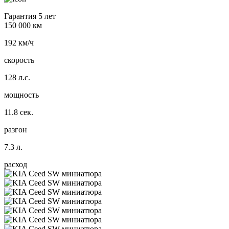
Гарантия 5 лет
150 000 км
192 км/ч
скорость
128 л.с.
мощность
11.8 сек.
разгон
7.3 л.
расход