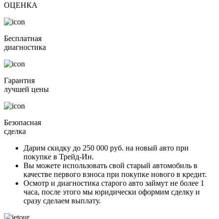
ОЦЕНКА
Бесплатная
диагностика
Гарантия
лучшей цены
Безопасная
сделка
Дарим скидку
до 250 000 руб.
на новый авто при
покупке в Трейд-Ин.
Вы можете
использовать свой старый автомобиль в
качестве первого взноса
при покупке нового в кредит.
Осмотр и диагностика старого авто займут
не более 1
часа
, после этого мы юридически оформим сделку и
сразу сделаем выплату.