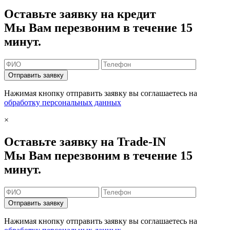
Оставьте заявку на кредит
Мы Вам перезвоним в течение 15
минут.
Отправить заявку
Нажимая кнопку отправить заявку вы соглашаетесь на
обработку персональных данных
×
Оставьте заявку на Trade-IN
Мы Вам перезвоним в течение 15
минут.
Отправить заявку
Нажимая кнопку отправить заявку вы соглашаетесь на