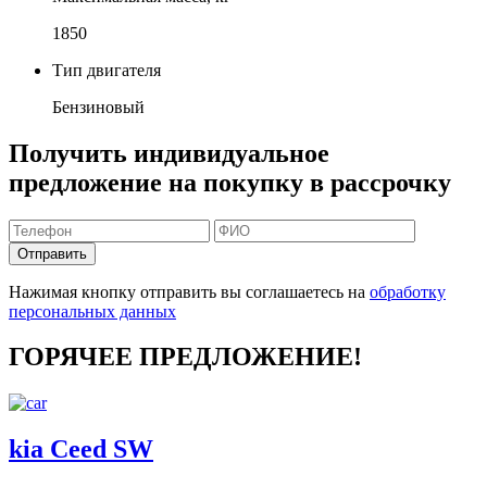
1850
Тип двигателя
Бензиновый
Получить индивидуальное
предложение на покупку в рассрочку
Отправить
Нажимая кнопку отправить вы соглашаетесь на
обработку
персональных данных
ГОРЯЧЕЕ ПРЕДЛОЖЕНИЕ!
kia Ceed SW