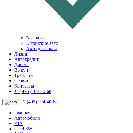
Все авто
Китайские авто
Авто для такси
Лизинг
Автокредит
Директ
Выкуп
Трейд ин
Сервис
Контакты
+7 (495) 104-40-68
+7 (495) 104-40-68
Главная
Автомобили
KIA
Ceed SW