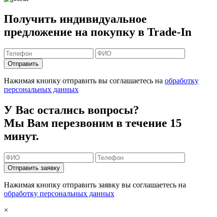
Получить индивидуальное
предложение на покупку в Trade-In
Отправить
Нажимая кнопку отправить вы соглашаетесь на
обработку
персональных данных
У Вас остались вопросы?
Мы Вам перезвоним в течение 15
минут.
Отправить заявку
Нажимая кнопку отправить заявку вы соглашаетесь на
обработку персональных данных
×