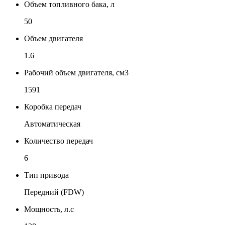
Объем топливного бака, л
50
Объем двигателя
1.6
Рабочий объем двигателя, см3
1591
Коробка передач
Автоматическая
Количество передач
6
Тип привода
Передний (FDW)
Мощность, л.с