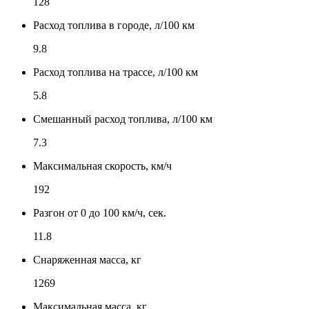
128
Расход топлива в городе, л/100 км
9.8
Расход топлива на трассе, л/100 км
5.8
Смешанный расход топлива, л/100 км
7.3
Максимальная скорость, км/ч
192
Разгон от 0 до 100 км/ч, сек.
11.8
Снаряженная масса, кг
1269
Максимальная масса, кг