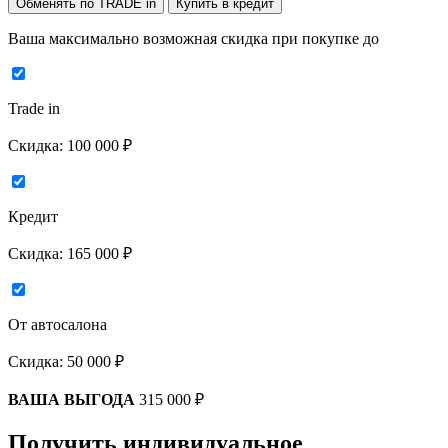
Обменять по TRADE in
Купить в кредит
Ваша максимально возможная скидка
при покупке до
Trade in
Скидка:
100 000 ₽
Кредит
Скидка:
165 000 ₽
От автосалона
Скидка:
50 000 ₽
ВАША ВЫГОДА
315 000 ₽
Получить индивидуальное