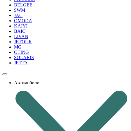
BELGEE
SWM
JAC
OMODA
KAIYI
BAIC
LIVAN
JETOUR
MG
OTING
SOLARIS
JETTA
Автомобили