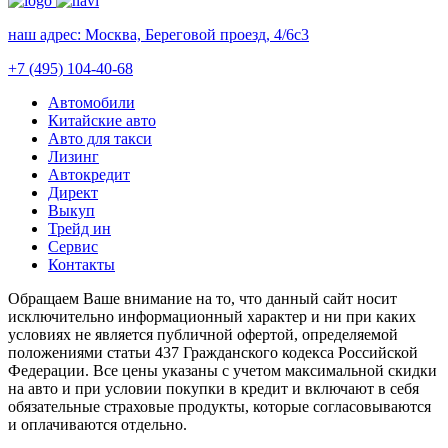
наш адрес:
Москва, Береговой проезд, 4/6с3
+7 (495) 104-40-68
Автомобили
Китайские авто
Авто для такси
Лизинг
Автокредит
Директ
Выкуп
Трейд ин
Сервис
Контакты
Обращаем Ваше внимание на то, что данный сайт носит
исключительно информационный характер и ни при каких
условиях не является публичной офертой, определяемой
положениями статьи 437 Гражданского кодекса Российской
Федерации. Все цены указаны с учетом максимальной скидки
на авто и при условии покупки в кредит и включают в себя
обязательные страховые продукты, которые согласовываются
и оплачиваются отдельно.