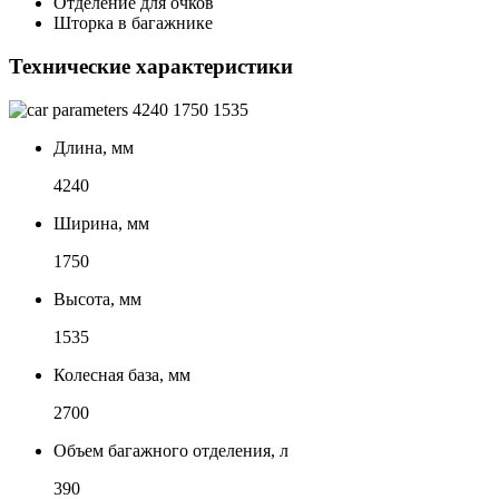
Отделение для очков
Шторка в багажнике
Технические характеристики
4240
1750
1535
Длина, мм
4240
Ширина, мм
1750
Высота, мм
1535
Колесная база, мм
2700
Объем багажного отделения, л
390