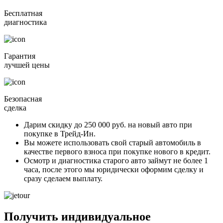
Бесплатная
диагностика
Гарантия
лучшей цены
Безопасная
сделка
Дарим скидку
до 250 000 руб.
на новый авто при
покупке в Трейд-Ин.
Вы можете
использовать свой старый автомобиль в
качестве первого взноса
при покупке нового в кредит.
Осмотр и диагностика старого авто займут
не более 1
часа
, после этого мы юридически оформим сделку и
сразу сделаем выплату.
Получить индивидуальное