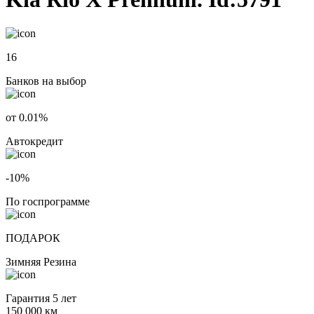
16
Банков на выбор
от 0.01%
Автокредит
-10%
По госпрограмме
ПОДАРОК
Зимняя Резина
Гарантия 5 лет
150 000 км