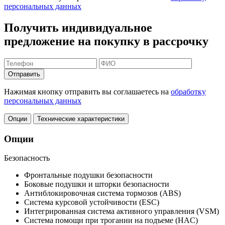
персональных данных
Получить индивидуальное
предложение на покупку в рассрочку
Отправить
Нажимая кнопку отправить вы соглашаетесь на
обработку
персональных данных
Опции
Технические характеристики
Опции
Безопасность
Фронтальные подушки безопасности
Боковые подушки и шторки безопасности
Антиблокировочная система тормозов (ABS)
Система курсовой устойчивости (ESC)
Интегрированная система активного управления (VSM)
Система помощи при трогании на подъеме (HAC)