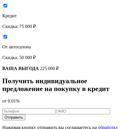
Кредит
Скидка:
75 000 ₽
От автосалона
Скидка:
50 000 ₽
ВАША ВЫГОДА
225 000 ₽
Получить индивидуальное
предложение на покупку в кредит
от
0.01%
Отправить
Нажимая кнопку отправить вы соглашаетесь на
обработку