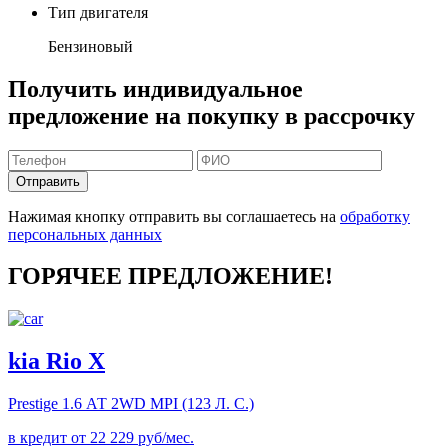
Тип двигателя
Бензиновый
Получить индивидуальное
предложение на покупку в рассрочку
Отправить
Нажимая кнопку отправить вы соглашаетесь на
обработку
персональных данных
ГОРЯЧЕЕ ПРЕДЛОЖЕНИЕ!
kia Rio X
Prestige
1.6 АТ 2WD MPI (123 Л. C.)
в кредит от
22 229
руб/мес.