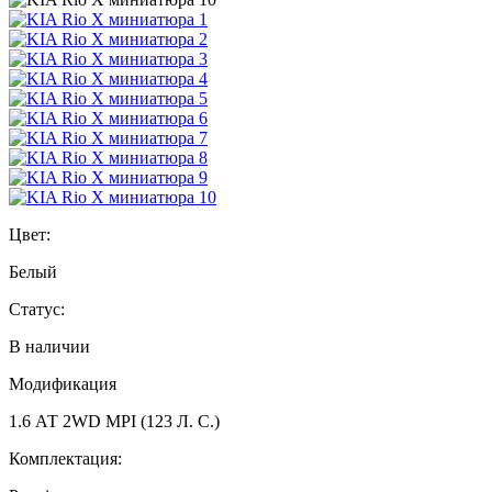
Цвет:
Белый
Статус:
В наличии
Модификация
1.6 АТ 2WD MPI (123 Л. C.)
Комплектация: