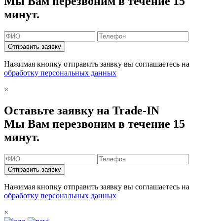
Мы Вам перезвоним в течение 15
минут.
Отправить заявку
Нажимая кнопку отправить заявку вы соглашаетесь на
обработку персональных данных
×
Оставьте заявку на Trade-IN
Мы Вам перезвоним в течение 15
минут.
Отправить заявку
Нажимая кнопку отправить заявку вы соглашаетесь на
обработку персональных данных
×