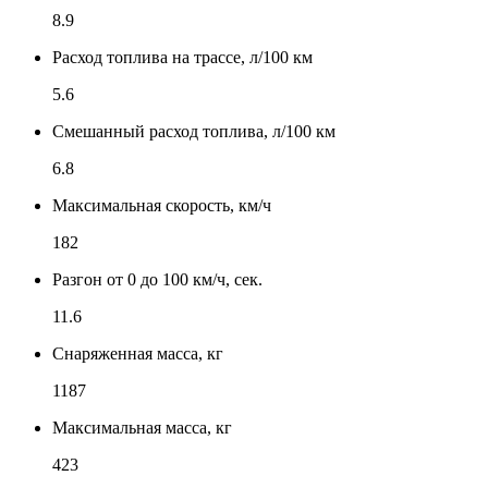
8.9
Расход топлива на трассе, л/100 км
5.6
Смешанный расход топлива, л/100 км
6.8
Максимальная скорость, км/ч
182
Разгон от 0 до 100 км/ч, сек.
11.6
Снаряженная масса, кг
1187
Максимальная масса, кг
423