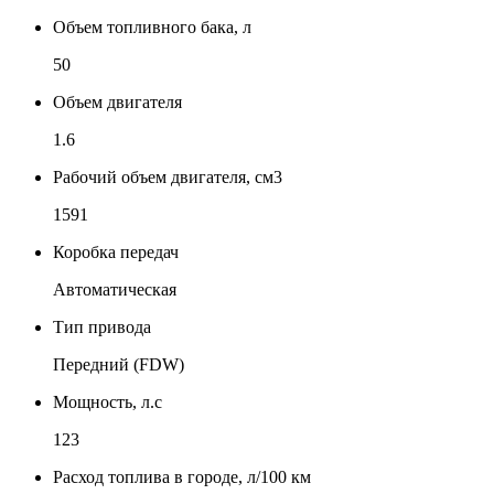
Объем топливного бака, л
50
Объем двигателя
1.6
Рабочий объем двигателя, см3
1591
Коробка передач
Автоматическая
Тип привода
Передний (FDW)
Мощность, л.с
123
Расход топлива в городе, л/100 км