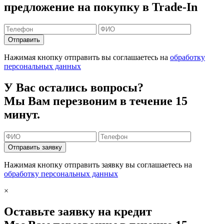
предложение на покупку в Trade-In
Отправить
Нажимая кнопку отправить вы соглашаетесь на
обработку
персональных данных
У Вас остались вопросы?
Мы Вам перезвоним в течение 15
минут.
Отправить заявку
Нажимая кнопку отправить заявку вы соглашаетесь на
обработку персональных данных
×
Оставьте заявку на кредит