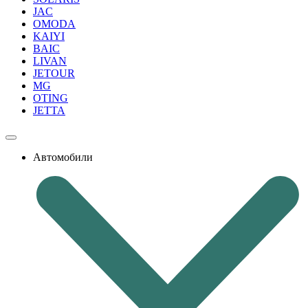
JAC
OMODA
KAIYI
BAIC
LIVAN
JETOUR
MG
OTING
JETTA
Автомобили