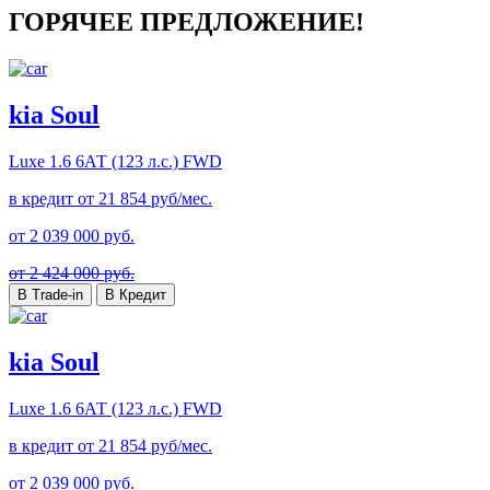
ГОРЯЧЕЕ ПРЕДЛОЖЕНИЕ!
kia Soul
Luxe
1.6 6АТ (123 л.с.) FWD
в кредит от
21 854
руб/мес.
от
2 039 000
руб.
от 2 424 000 руб.
В Trade-in
В Кредит
kia Soul
Luxe
1.6 6АТ (123 л.с.) FWD
в кредит от
21 854
руб/мес.
от
2 039 000
руб.