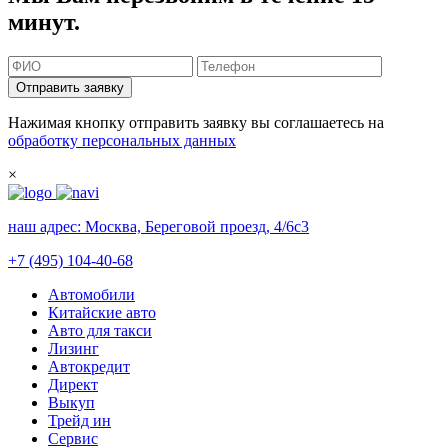
минут.
Отправить заявку
Нажимая кнопку отправить заявку вы соглашаетесь на
обработку персональных данных
×
наш адрес:
Москва, Береговой проезд, 4/6с3
+7 (495) 104-40-68
Автомобили
Китайские авто
Авто для такси
Лизинг
Автокредит
Директ
Выкуп
Трейд ин
Сервис