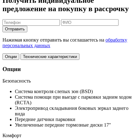
Получить индивидуальное
предложение на покупку в рассрочку
Отправить
Нажимая кнопку отправить вы соглашаетесь на
обработку
персональных данных
Опции
Технические характеристики
Опции
Безопасность
Система контроля слепых зон (BSD)
Система помощи при выезде с парковки задним ходом
(RCTA)
Электропривод складывания боковых зеркал заднего
вида
Передние датчики парковки
Увеличенные передние тормозные диски 17"
Комфорт