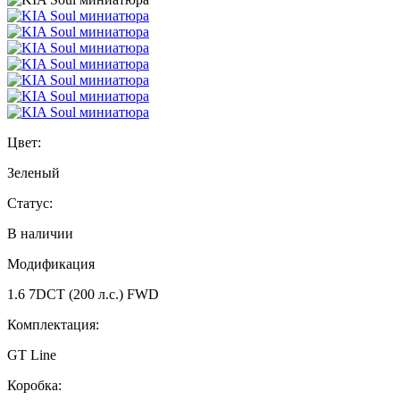
Цвет:
Зеленый
Статус:
В наличии
Модификация
1.6 7DCT (200 л.с.) FWD
Комплектация:
GT Line
Коробка: