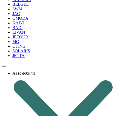
BELGEE
SWM
JAC
OMODA
KAIYI
BAIC
LIVAN
JETOUR
MG
OTING
SOLARIS
JETTA
Автомобили