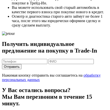
покупке в Трейд-Ин.
Вы можете
использовать свой старый автомобиль в
качестве первого взноса
при покупке нового в кредит.
Осмотр и диагностика старого авто займут
не более 1
часа
, после этого мы юридически оформим сделку и
сразу сделаем выплату.
Получить индивидуальное
предложение на покупку в Trade-In
Отправить
Нажимая кнопку отправить вы соглашаетесь на
обработку
персональных данных
У Вас остались вопросы?
Мы Вам перезвоним в течение 15
минут.