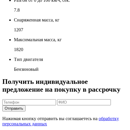
Разгон от 0 до 100 км/ч, сек.
7.8
Снаряженная масса, кг
1207
Максимальная масса, кг
1820
Тип двигателя
Бензиновый
Получить индивидуальное
предложение на покупку в рассрочку
Отправить
Нажимая кнопку отправить вы соглашаетесь на
обработку
персональных данных