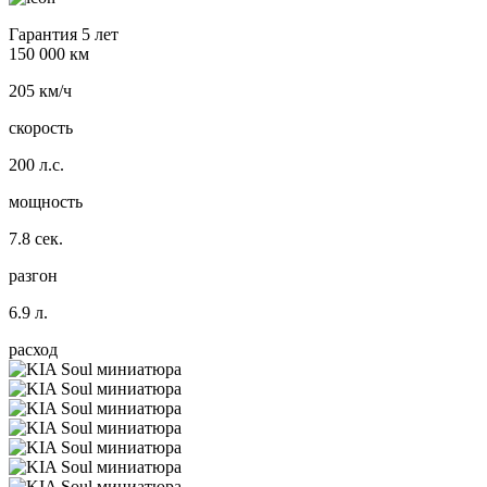
Гарантия 5 лет
150 000 км
205 км/ч
скорость
200 л.с.
мощность
7.8 сек.
разгон
6.9 л.
расход