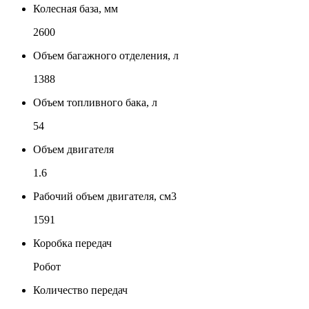
Колесная база, мм
2600
Объем багажного отделения, л
1388
Объем топливного бака, л
54
Объем двигателя
1.6
Рабочий объем двигателя, см3
1591
Коробка передач
Робот
Количество передач