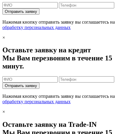
Отправить заявку
Нажимая кнопку отправить заявку вы соглашаетесь на
обработку персональных данных
×
Оставьте заявку на кредит
Мы Вам перезвоним в течение 15
минут.
Отправить заявку
Нажимая кнопку отправить заявку вы соглашаетесь на
обработку персональных данных
×
Оставьте заявку на Trade-IN
Мы Вам перезвоним в течение 15