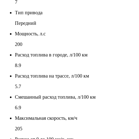
7
Тип привода
Передний
Мощность, л.с
200
Расход топлива в городе, л/100 км
8.9
Расход топлива на трассе, л/100 км
5.7
Смешанный расход топлива, л/100 км
6.9
Максимальная скорость, км/ч
205