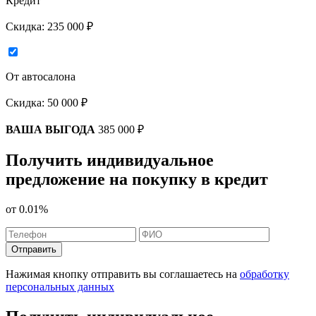
Кредит
Скидка:
235 000 ₽
От автосалона
Скидка:
50 000 ₽
ВАША ВЫГОДА
385 000 ₽
Получить индивидуальное
предложение на покупку в кредит
от
0.01%
Отправить
Нажимая кнопку отправить вы соглашаетесь на
обработку
персональных данных