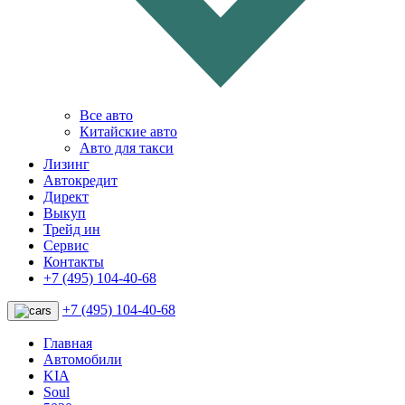
Все авто
Китайские авто
Авто для такси
Лизинг
Автокредит
Директ
Выкуп
Трейд ин
Сервис
Контакты
+7 (495) 104-40-68
+7 (495) 104-40-68
Главная
Автомобили
KIA
Soul