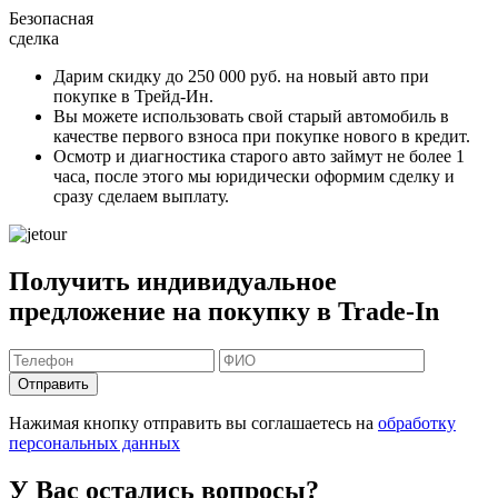
Безопасная
сделка
Дарим скидку
до 250 000 руб.
на новый авто при
покупке в Трейд-Ин.
Вы можете
использовать свой старый автомобиль в
качестве первого взноса
при покупке нового в кредит.
Осмотр и диагностика старого авто займут
не более 1
часа
, после этого мы юридически оформим сделку и
сразу сделаем выплату.
Получить индивидуальное
предложение на покупку в Trade-In
Отправить
Нажимая кнопку отправить вы соглашаетесь на
обработку
персональных данных
У Вас остались вопросы?