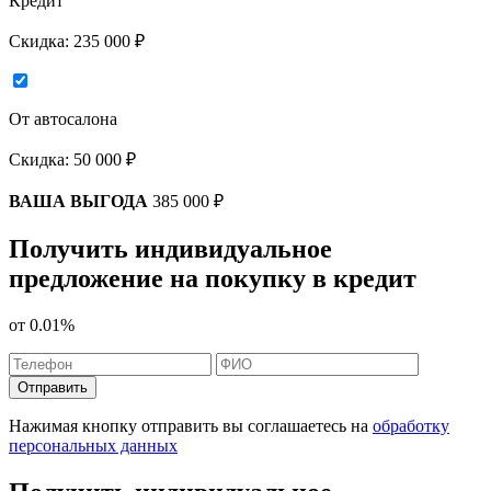
Кредит
Скидка:
235 000 ₽
От автосалона
Скидка:
50 000 ₽
ВАША ВЫГОДА
385 000 ₽
Получить индивидуальное
предложение на покупку в кредит
от
0.01%
Отправить
Нажимая кнопку отправить вы соглашаетесь на
обработку
персональных данных