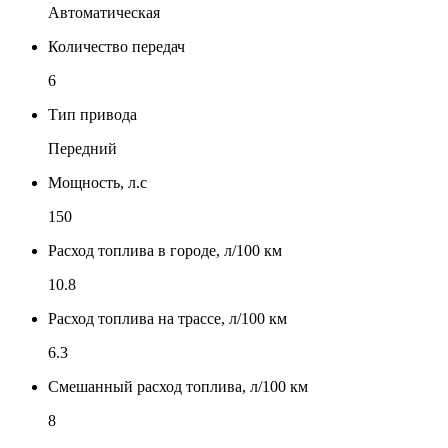
Автоматическая
Количество передач
6
Тип привода
Передний
Мощность, л.с
150
Расход топлива в городе, л/100 км
10.8
Расход топлива на трассе, л/100 км
6.3
Смешанный расход топлива, л/100 км
8