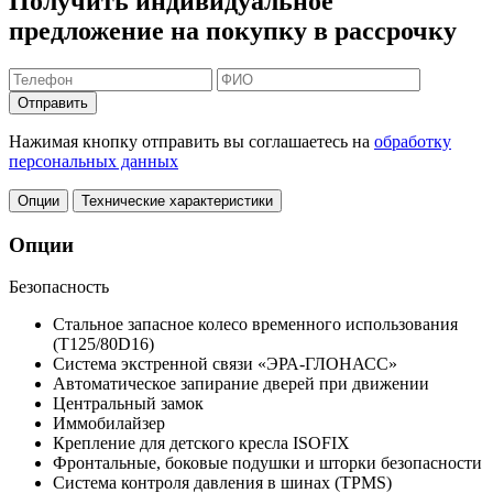
Получить индивидуальное
предложение на покупку в рассрочку
Отправить
Нажимая кнопку отправить вы соглашаетесь на
обработку
персональных данных
Опции
Технические характеристики
Опции
Безопасность
Стальное запасное колесо временного использования
(T125/80D16)
Система экстренной связи «ЭРА-ГЛОНАСС»
Автоматическое запирание дверей при движении
Центральный замок
Иммобилайзер
Крепление для детского кресла ISOFIX
Фронтальные, боковые подушки и шторки безопасности
Система контроля давления в шинах (TPMS)