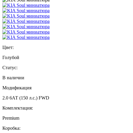
Цвет:
Голубой
Статус:
В наличии
Модификация
2.0 6АТ (150 л.с.) FWD
Комплектация:
Premium
Коробка: