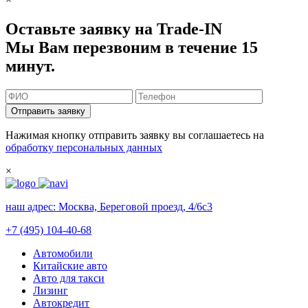
Оставьте заявку на Trade-IN
Мы Вам перезвоним в течение 15
минут.
Отправить заявку
Нажимая кнопку отправить заявку вы соглашаетесь на
обработку персональных данных
×
наш адрес:
Москва, Береговой проезд, 4/6с3
+7 (495) 104-40-68
Автомобили
Китайские авто
Авто для такси
Лизинг
Автокредит