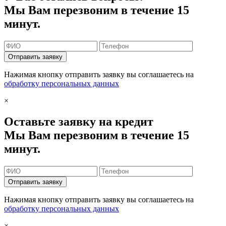
Мы Вам перезвоним в течение 15
минут.
Отправить заявку
Нажимая кнопку отправить заявку вы соглашаетесь на
обработку персональных данных
×
Оставьте заявку на кредит
Мы Вам перезвоним в течение 15
минут.
Отправить заявку
Нажимая кнопку отправить заявку вы соглашаетесь на
обработку персональных данных
×