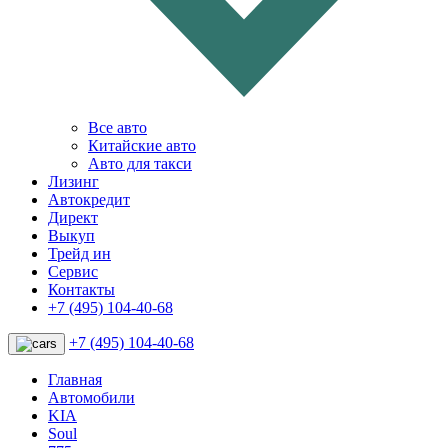
Все авто
Китайские авто
Авто для такси
Лизинг
Автокредит
Директ
Выкуп
Трейд ин
Сервис
Контакты
+7 (495) 104-40-68
+7 (495) 104-40-68
Главная
Автомобили
KIA
Soul