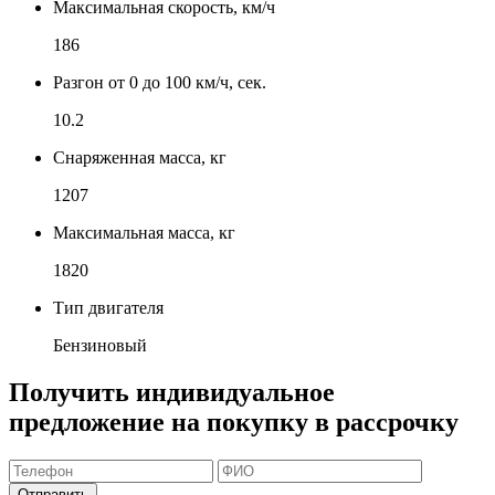
Максимальная скорость, км/ч
186
Разгон от 0 до 100 км/ч, сек.
10.2
Снаряженная масса, кг
1207
Максимальная масса, кг
1820
Тип двигателя
Бензиновый
Получить индивидуальное
предложение на покупку в рассрочку
Отправить