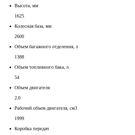
Высота, мм
1625
Колесная база, мм
2600
Объем багажного отделения, л
1388
Объем топливного бака, л
54
Объем двигателя
2.0
Рабочий объем двигателя, см3
1999
Коробка передач