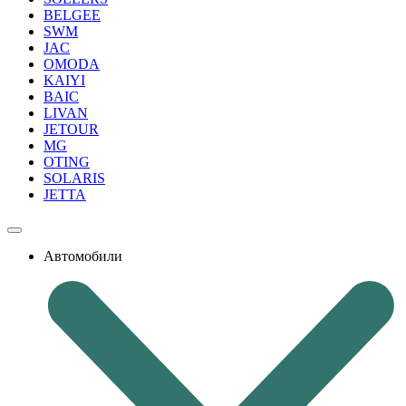
BELGEE
SWM
JAC
OMODA
KAIYI
BAIC
LIVAN
JETOUR
MG
OTING
SOLARIS
JETTA
Автомобили