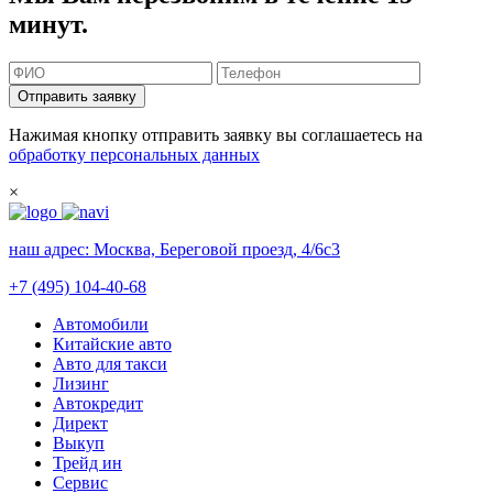
минут.
Отправить заявку
Нажимая кнопку отправить заявку вы соглашаетесь на
обработку персональных данных
×
наш адрес:
Москва, Береговой проезд, 4/6с3
+7 (495) 104-40-68
Автомобили
Китайские авто
Авто для такси
Лизинг
Автокредит
Директ
Выкуп
Трейд ин
Сервис