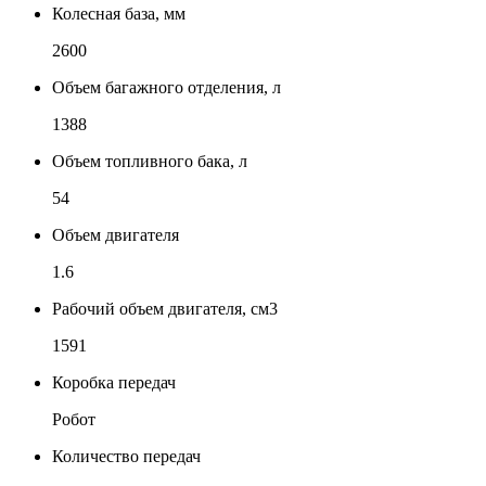
Колесная база, мм
2600
Объем багажного отделения, л
1388
Объем топливного бака, л
54
Объем двигателя
1.6
Рабочий объем двигателя, см3
1591
Коробка передач
Робот
Количество передач