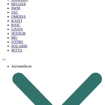
BELGEE
SWM
JAC
OMODA
KAIYI
BAIC
LIVAN
JETOUR
MG
OTING
SOLARIS
JETTA
Автомобили