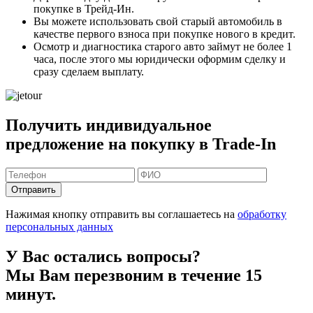
покупке в Трейд-Ин.
Вы можете
использовать свой старый автомобиль в
качестве первого взноса
при покупке нового в кредит.
Осмотр и диагностика старого авто займут
не более 1
часа
, после этого мы юридически оформим сделку и
сразу сделаем выплату.
Получить индивидуальное
предложение на покупку в Trade-In
Отправить
Нажимая кнопку отправить вы соглашаетесь на
обработку
персональных данных
У Вас остались вопросы?
Мы Вам перезвоним в течение 15
минут.