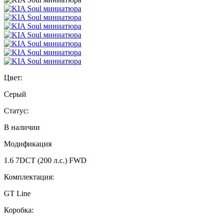
Цвет:
Серый
Статус:
В наличии
Модификация
1.6 7DCT (200 л.с.) FWD
Комплектация:
GT Line
Коробка: