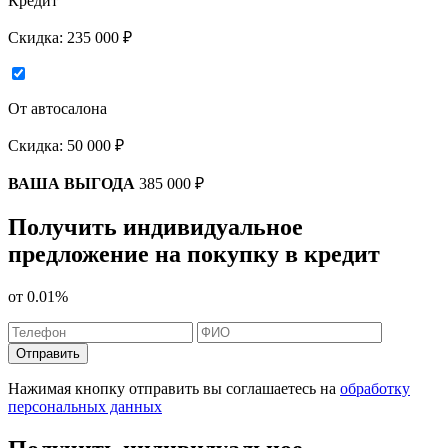
Кредит
Скидка:
235 000 ₽
От автосалона
Скидка:
50 000 ₽
ВАША ВЫГОДА
385 000 ₽
Получить индивидуальное
предложение на покупку в кредит
от
0.01%
Отправить
Нажимая кнопку отправить вы соглашаетесь на
обработку
персональных данных