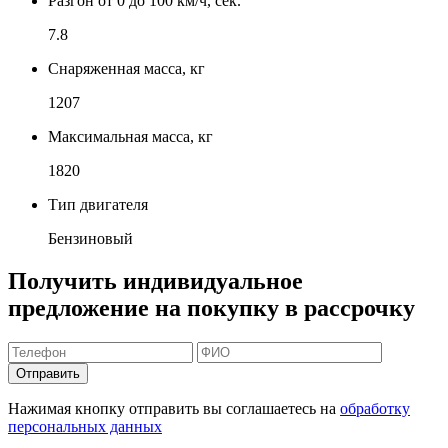
Разгон от 0 до 100 км/ч, сек.
7.8
Снаряженная масса, кг
1207
Максимальная масса, кг
1820
Тип двигателя
Бензиновый
Получить индивидуальное
предложение на покупку в рассрочку
Отправить
Нажимая кнопку отправить вы соглашаетесь на
обработку
персональных данных