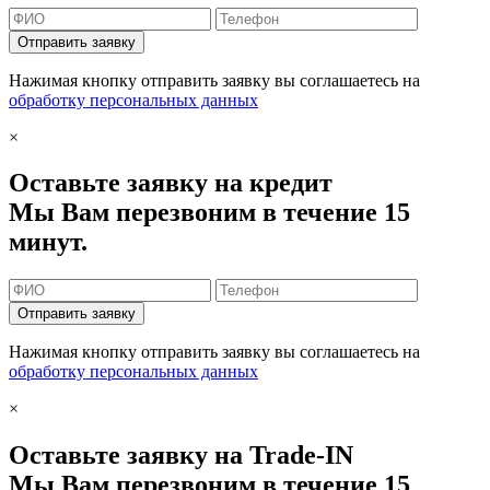
Отправить заявку
Нажимая кнопку отправить заявку вы соглашаетесь на
обработку персональных данных
×
Оставьте заявку на кредит
Мы Вам перезвоним в течение 15
минут.
Отправить заявку
Нажимая кнопку отправить заявку вы соглашаетесь на
обработку персональных данных
×
Оставьте заявку на Trade-IN
Мы Вам перезвоним в течение 15