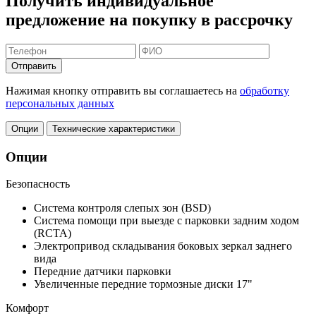
Получить индивидуальное
предложение на покупку в рассрочку
Отправить
Нажимая кнопку отправить вы соглашаетесь на
обработку
персональных данных
Опции
Технические характеристики
Опции
Безопасность
Система контроля слепых зон (BSD)
Система помощи при выезде с парковки задним ходом
(RCTA)
Электропривод складывания боковых зеркал заднего
вида
Передние датчики парковки
Увеличенные передние тормозные диски 17"
Комфорт