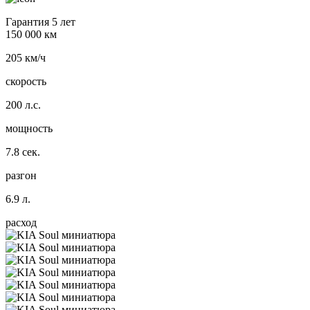
Гарантия 5 лет
150 000 км
205 км/ч
скорость
200 л.с.
мощность
7.8 сек.
разгон
6.9 л.
расход