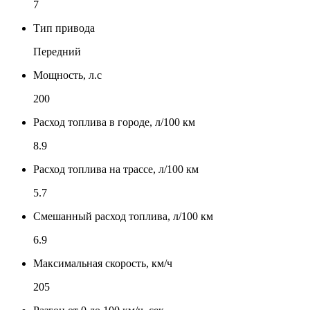
7
Тип привода
Передний
Мощность, л.с
200
Расход топлива в городе, л/100 км
8.9
Расход топлива на трассе, л/100 км
5.7
Смешанный расход топлива, л/100 км
6.9
Максимальная скорость, км/ч
205