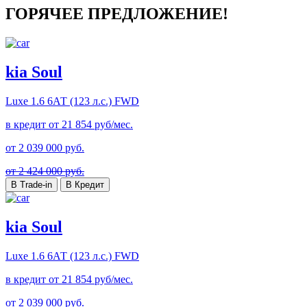
ГОРЯЧЕЕ ПРЕДЛОЖЕНИЕ!
kia Soul
Luxe
1.6 6АТ (123 л.с.) FWD
в кредит от
21 854
руб/мес.
от
2 039 000
руб.
от 2 424 000 руб.
В Trade-in
В Кредит
kia Soul
Luxe
1.6 6АТ (123 л.с.) FWD
в кредит от
21 854
руб/мес.
от
2 039 000
руб.