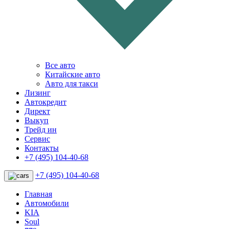
Все авто
Китайские авто
Авто для такси
Лизинг
Автокредит
Директ
Выкуп
Трейд ин
Сервис
Контакты
+7 (495) 104-40-68
+7 (495) 104-40-68
Главная
Автомобили
KIA
Soul