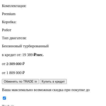
Комплектация:
Premium
Коробка:
Робот
Тип двигателя:
Бензиновый турбированный
в кредит от:
19 389
₽/мес.
от
2 309 000
₽
от
1 809 000
₽
Обменять по TRADE in
Купить в кредит
Ваша максимально возможная скидка
при покупке до