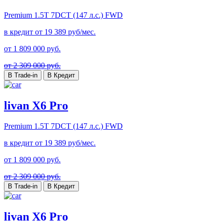
Premium
1.5T 7DCT (147 л.с.) FWD
в кредит от
19 389
руб/мес.
от
1 809 000
руб.
от 2 309 000 руб.
В Trade-in
В Кредит
livan X6 Pro
Premium
1.5T 7DCT (147 л.с.) FWD
в кредит от
19 389
руб/мес.
от
1 809 000
руб.
от 2 309 000 руб.
В Trade-in
В Кредит
livan X6 Pro