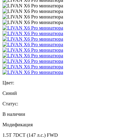
Цвет:
Синий
Статус:
В наличии
Модификация
1.5T 7DCT (147 л.с.) FWD