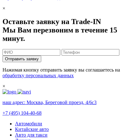
×
Оставьте заявку на Trade-IN
Мы Вам перезвоним в течение 15
минут.
Отправить заявку
Нажимая кнопку отправить заявку вы соглашаетесь на
обработку персональных данных
×
наш адрес:
Москва, Береговой проезд, 4/6с3
+7 (495) 104-40-68
Автомобили
Китайские авто
Авто для такси