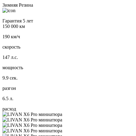
Зимняя Резина
Гарантия 5 лет
150 000 км
190 км/ч
скорость
147 л.с.
мощность
9.9 сек.
разгон
6.5 л.
расход