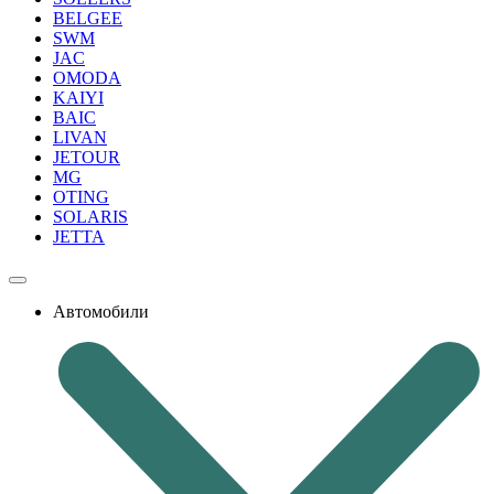
BELGEE
SWM
JAC
OMODA
KAIYI
BAIC
LIVAN
JETOUR
MG
OTING
SOLARIS
JETTA
Автомобили