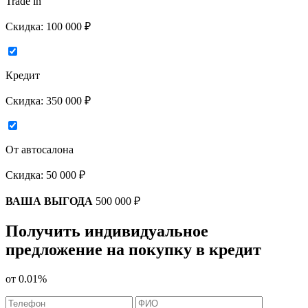
Trade in
Скидка:
100 000 ₽
Кредит
Скидка:
350 000 ₽
От автосалона
Скидка:
50 000 ₽
ВАША ВЫГОДА
500 000 ₽
Получить индивидуальное
предложение на покупку в кредит
от
0.01%