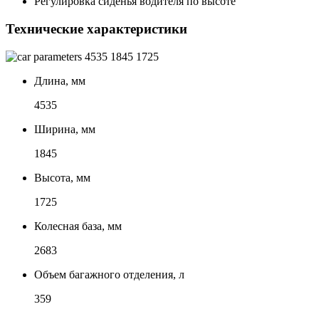
Регулировка сиденья водителя по высоте
Технические характеристики
4535
1845
1725
Длина, мм
4535
Ширина, мм
1845
Высота, мм
1725
Колесная база, мм
2683
Объем багажного отделения, л
359