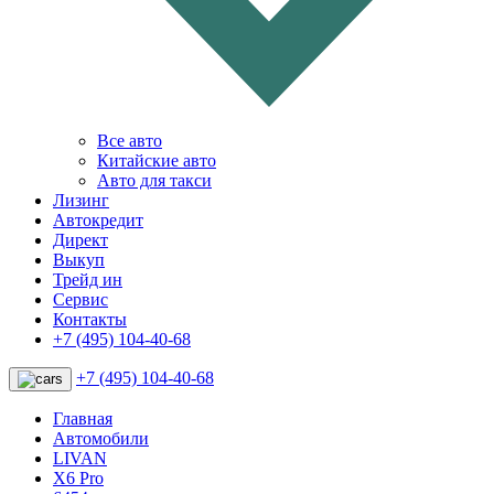
Все авто
Китайские авто
Авто для такси
Лизинг
Автокредит
Директ
Выкуп
Трейд ин
Сервис
Контакты
+7 (495) 104-40-68
+7 (495) 104-40-68
Главная
Автомобили
LIVAN
X6 Pro