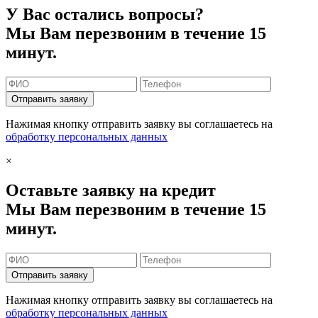
У Вас остались вопросы?
Мы Вам перезвоним в течение 15
минут.
Отправить заявку
Нажимая кнопку отправить заявку вы соглашаетесь на
обработку персональных данных
×
Оставьте заявку на кредит
Мы Вам перезвоним в течение 15
минут.
Отправить заявку
Нажимая кнопку отправить заявку вы соглашаетесь на
обработку персональных данных