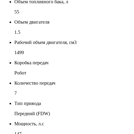
Объем топливного бака, л
55
Объем двигателя
1.5
Рабочий объем двигателя, см3
1499
Коробка передач
Робот
Количество передач
7
Тип привода
Передний (FDW)
Мощность, л.с
147