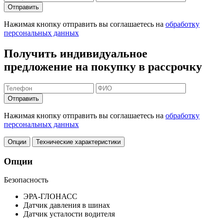
Отправить
Нажимая кнопку отправить вы соглашаетесь на
обработку
персональных данных
Получить индивидуальное
предложение на покупку в рассрочку
Отправить
Нажимая кнопку отправить вы соглашаетесь на
обработку
персональных данных
Опции
Технические характеристики
Опции
Безопасность
ЭРА-ГЛОНАСС
Датчик давления в шинах
Датчик усталости водителя