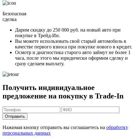
Безопасная
сделка
Дарим скидку
до 250 000 руб.
на новый авто при
покупке в Трейд-Ин.
Вы можете
использовать свой старый автомобиль в
качестве первого взноса
при покупке нового в кредит.
Осмотр и диагностика старого авто займут
не более 1
часа
, после этого мы юридически оформим сделку и
сразу сделаем выплату.
Получить индивидуальное
предложение на покупку в Trade-In
Отправить
Нажимая кнопку отправить вы соглашаетесь на
обработку
персональных данных