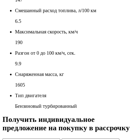
Смешанный расход топлива, л/100 км
6.5
Максимальная скорость, км/ч
190
Разгон от 0 до 100 км/ч, сек.
9.9
Снаряженная масса, кг
1605
Тип двигателя
Бензиновый турбированный
Получить индивидуальное
предложение на покупку в рассрочку