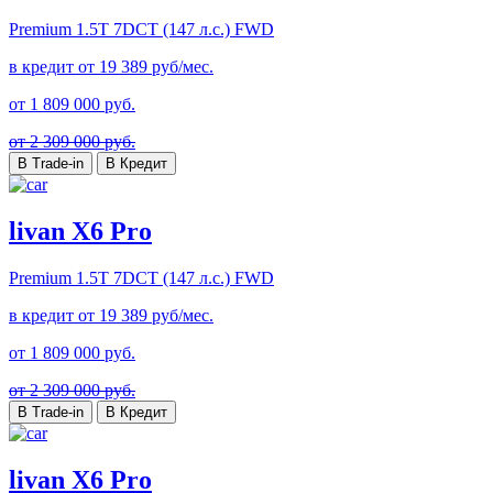
Premium
1.5T 7DCT (147 л.с.) FWD
в кредит от
19 389
руб/мес.
от
1 809 000
руб.
от 2 309 000 руб.
В Trade-in
В Кредит
livan X6 Pro
Premium
1.5T 7DCT (147 л.с.) FWD
в кредит от
19 389
руб/мес.
от
1 809 000
руб.
от 2 309 000 руб.
В Trade-in
В Кредит
livan X6 Pro