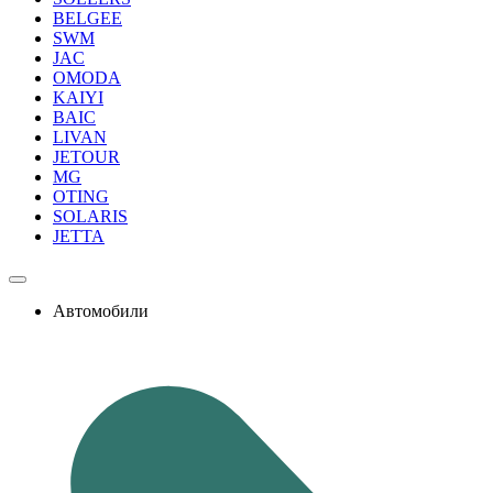
BELGEE
SWM
JAC
OMODA
KAIYI
BAIC
LIVAN
JETOUR
MG
OTING
SOLARIS
JETTA
Автомобили