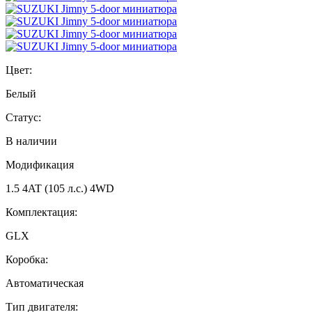
Цвет:
Белый
Статус:
В наличии
Модификация
1.5 4AT (105 л.с.) 4WD
Комплектация:
GLX
Коробка:
Автоматическая
Тип двигателя: