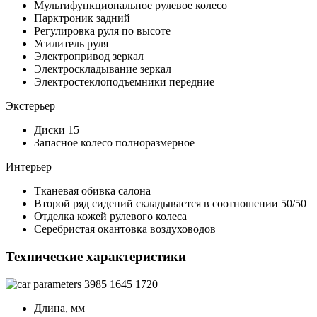
Мультифункциональное рулевое колесо
Парктроник задний
Регулировка руля по высоте
Усилитель руля
Электропривод зеркал
Электроскладывание зеркал
Электростеклоподъемники передние
Экстерьер
Диски 15
Запасное колесо полноразмерное
Интерьер
Тканевая обивка салона
Второй ряд сидений складывается в соотношении 50/50
Отделка кожей рулевого колеса
Серебристая окантовка воздуховодов
Технические характеристики
3985
1645
1720
Длина, мм