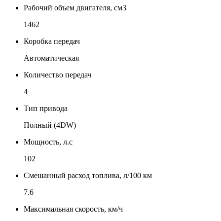
Рабочий объем двигателя, см3
1462
Коробка передач
Автоматическая
Количество передач
4
Тип привода
Полный (4DW)
Мощность, л.с
102
Смешанный расход топлива, л/100 км
7.6
Максимальная скорость, км/ч