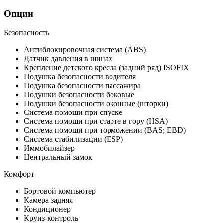
Опции
Безопасность
Антиблокировочная система (ABS)
Датчик давления в шинах
Крепление детского кресла (задний ряд) ISOFIX
Подушка безопасности водителя
Подушка безопасности пассажира
Подушки безопасности боковые
Подушки безопасности оконные (шторки)
Система помощи при спуске
Система помощи при старте в гору (HSA)
Система помощи при торможении (BAS; EBD)
Система стабилизации (ESP)
Иммобилайзер
Центральный замок
Комфорт
Бортовой компьютер
Камера задняя
Кондиционер
Круиз-контроль