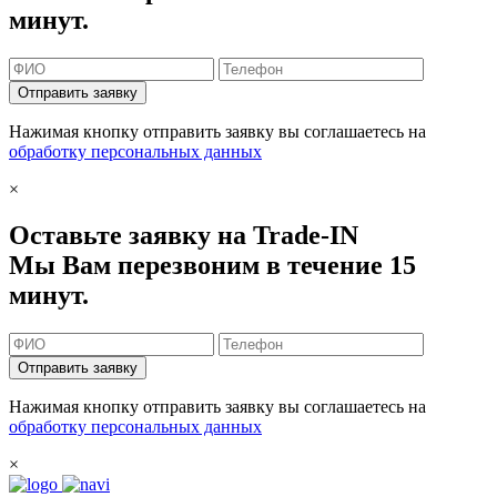
минут.
Отправить заявку
Нажимая кнопку отправить заявку вы соглашаетесь на
обработку персональных данных
×
Оставьте заявку на Trade-IN
Мы Вам перезвоним в течение 15
минут.
Отправить заявку
Нажимая кнопку отправить заявку вы соглашаетесь на
обработку персональных данных
×