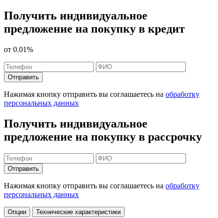
Получить индивидуальное
предложение на покупку в кредит
от
0.01%
Отправить
Нажимая кнопку отправить вы соглашаетесь на
обработку
персональных данных
Получить индивидуальное
предложение на покупку в рассрочку
Отправить
Нажимая кнопку отправить вы соглашаетесь на
обработку
персональных данных
Опции
Технические характеристики