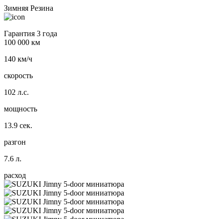
Зимняя Резина
Гарантия 3 года
100 000 км
140 км/ч
скорость
102 л.с.
мощность
13.9 сек.
разгон
7.6 л.
расход