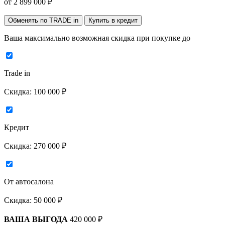
от
2 899 000
₽
Обменять по TRADE in
Купить в кредит
Ваша максимально возможная скидка
при покупке до
Trade in
Скидка:
100 000 ₽
Кредит
Скидка:
270 000 ₽
От автосалона
Скидка:
50 000 ₽
ВАША ВЫГОДА
420 000 ₽