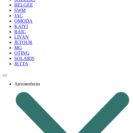
BELGEE
SWM
JAC
OMODA
KAIYI
BAIC
LIVAN
JETOUR
MG
OTING
SOLARIS
JETTA
Автомобили