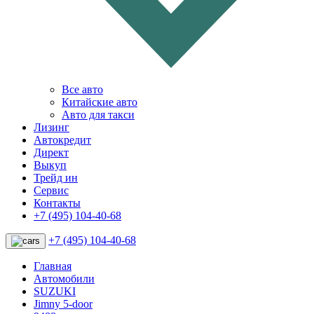
Все авто
Китайские авто
Авто для такси
Лизинг
Автокредит
Директ
Выкуп
Трейд ин
Сервис
Контакты
+7 (495) 104-40-68
+7 (495) 104-40-68
Главная
Автомобили
SUZUKI
Jimny 5-door