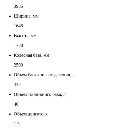
3985
Ширина, мм
1645
Высота, мм
1720
Колесная база, мм
2590
Объем багажного отделения, л
332
Объем топливного бака, л
40
Объем двигателя
1.5