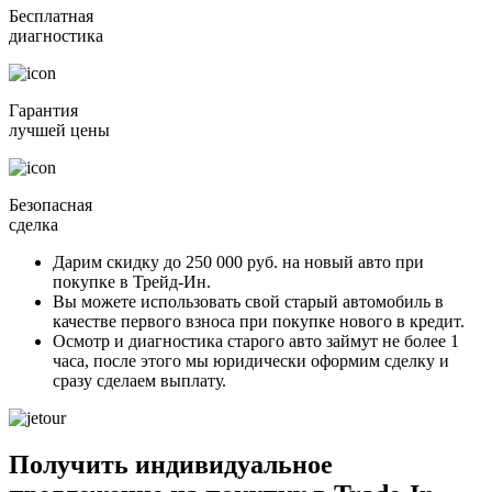
Бесплатная
диагностика
Гарантия
лучшей цены
Безопасная
сделка
Дарим скидку
до 250 000 руб.
на новый авто при
покупке в Трейд-Ин.
Вы можете
использовать свой старый автомобиль в
качестве первого взноса
при покупке нового в кредит.
Осмотр и диагностика старого авто займут
не более 1
часа
, после этого мы юридически оформим сделку и
сразу сделаем выплату.
Получить индивидуальное