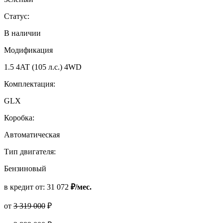
Статус:
В наличии
Модификация
1.5 4AT (105 л.с.) 4WD
Комплектация:
GLX
Коробка:
Автоматическая
Тип двигателя:
Бензиновый
в кредит от:
31 072
₽/мес.
от
3 319 000
₽