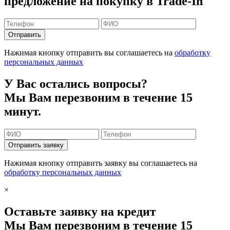
предложение на покупку в Trade-In
Отправить
Нажимая кнопку отправить вы соглашаетесь на
обработку
персональных данных
У Вас остались вопросы?
Мы Вам перезвоним в течение 15
минут.
Отправить заявку
Нажимая кнопку отправить заявку вы соглашаетесь на
обработку персональных данных
×
Оставьте заявку на кредит
Мы Вам перезвоним в течение 15