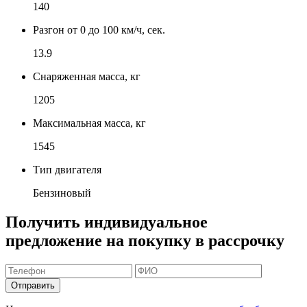
140
Разгон от 0 до 100 км/ч, сек.
13.9
Снаряженная масса, кг
1205
Максимальная масса, кг
1545
Тип двигателя
Бензиновый
Получить индивидуальное
предложение на покупку в рассрочку
Отправить